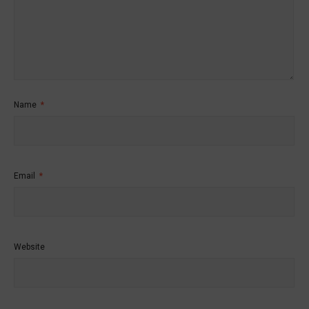
Name
*
Email
*
Website