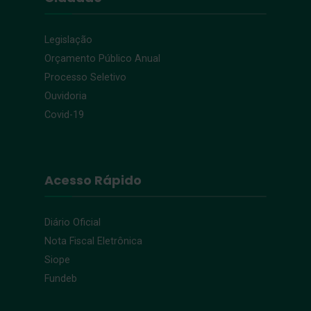
Legislação
Orçamento Público Anual
Processo Seletivo
Ouvidoria
Covid-19
Acesso Rápido
Diário Oficial
Nota Fiscal Eletrônica
Siope
Fundeb