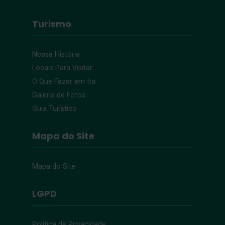
Turismo
Nossa História
Locais Para Visitar
O Que Fazer em Ita
Galeria de Fotos
Guia Turístico
Mapa do Site
Mapa do Site
LGPD
Política de Privacidade