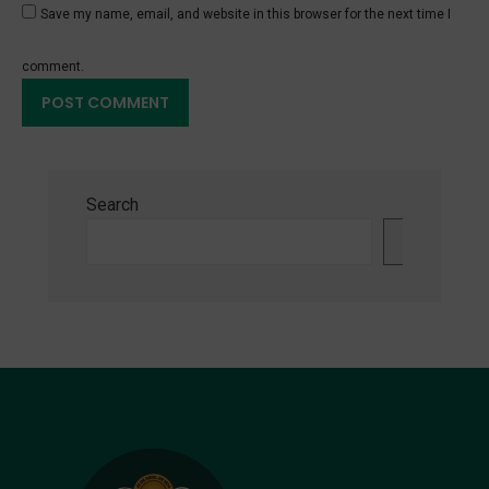
Save my name, email, and website in this browser for the next time I
comment.
Search
Search