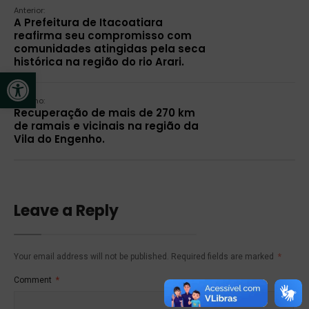
Anterior:
A Prefeitura de Itacoatiara
reafirma seu compromisso com
comunidades atingidas pela seca
histórica na região do rio Arari.
Open toolbar
Próximo:
Recuperação de mais de 270 km
de ramais e vicinais na região da
Vila do Engenho.
Leave a Reply
Your email address will not be published.
Required fields are marked
*
Comment
*