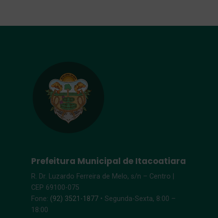
Prefeitura Municipal de Itacoatiara
R. Dr. Luzardo Ferreira de Melo, s/n – Centro |
CEP 69100-075
Fone:
(92) 3521-1877
• Segunda-Sexta, 8:00 –
18:00