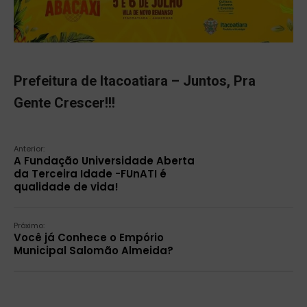
Prefeitura de Itacoatiara – Juntos, Pra
Gente Crescer!!!
Anterior:
A Fundação Universidade Aberta
da Terceira Idade -FUnATI é
qualidade de vida!
Próximo:
Você já Conhece o Empório
Municipal Salomão Almeida?