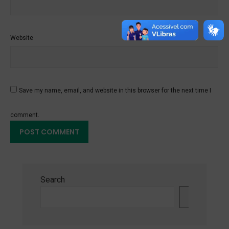
Website
Save my name, email, and website in this browser for the next time I
comment.
Search
Search