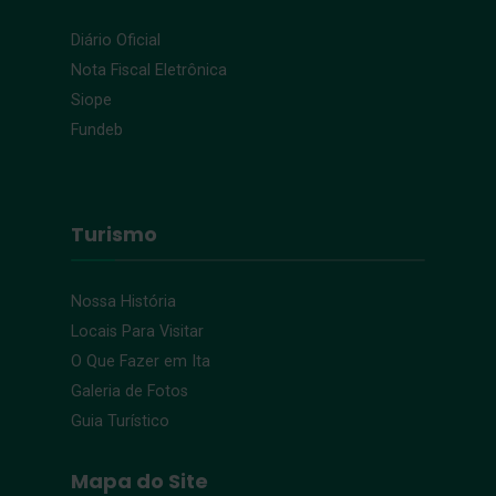
Diário Oficial
Nota Fiscal Eletrônica
Siope
Fundeb
Turismo
Nossa História
Locais Para Visitar
O Que Fazer em Ita
Galeria de Fotos
Guia Turístico
Mapa do Site