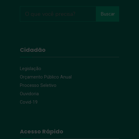
Buscar
Cidadão
Legislação
Orçamento Público Anual
Processo Seletivo
Ouvidoria
Covid-19
Acesso Rápido