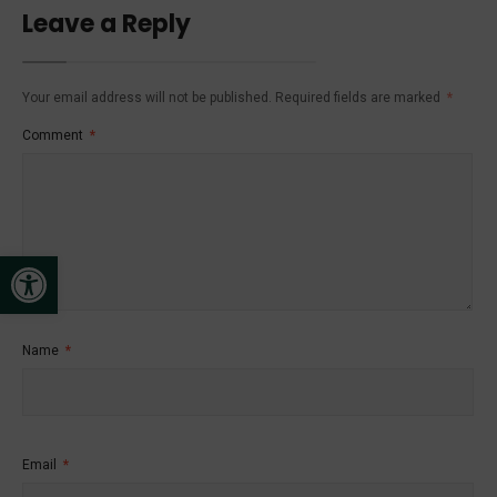
Leave a Reply
Your email address will not be published.
Required fields are marked
*
Comment
*
Open toolbar
Name
*
Email
*