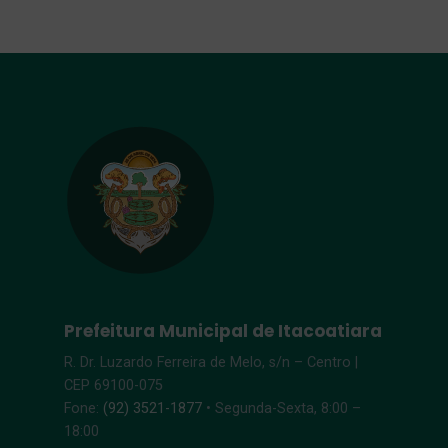
Prefeitura Municipal de Itacoatiara
R. Dr. Luzardo Ferreira de Melo, s/n – Centro |
CEP 69100-075
Fone:
(92) 3521-1877
• Segunda-Sexta, 8:00 –
18:00