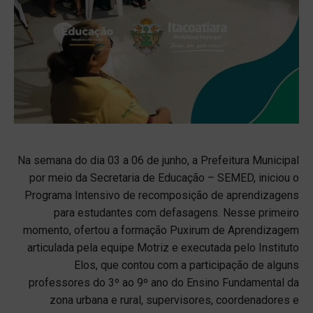
Na semana do dia 03 a 06 de junho, a Prefeitura Municipal
por meio da Secretaria de Educação – SEMED, iniciou o
Programa Intensivo de recomposição de aprendizagens
para estudantes com defasagens. Nesse primeiro
momento, ofertou a formação Puxirum de Aprendizagem
articulada pela equipe Motriz e executada pelo Instituto
Elos, que contou com a participação de alguns
professores do 3º ao 9º ano do Ensino Fundamental da
zona urbana e rural, supervisores, coordenadores e