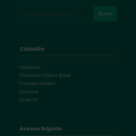
Buscar
Cidadão
Legislação
Orçamento Público Anual
Processo Seletivo
Ouvidoria
Covid-19
Acesso Rápido