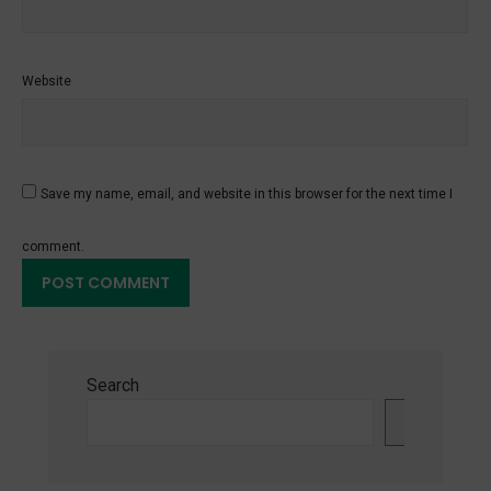
Website
Save my name, email, and website in this browser for the next time I
comment.
Search
Search