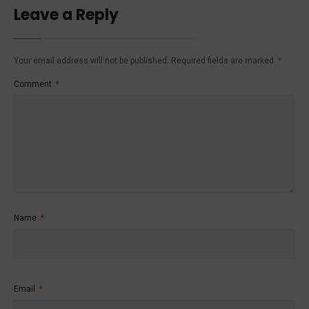
Leave a Reply
Your email address will not be published.
Required fields are marked
*
Comment
*
Name
*
Email
*