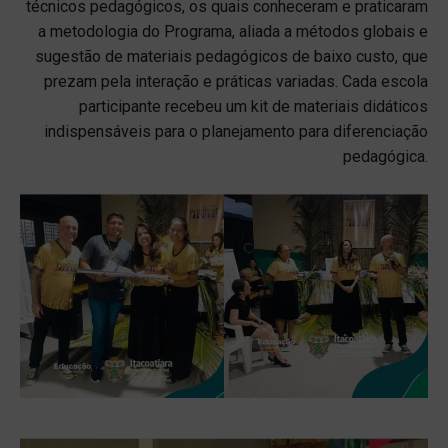
técnicos pedagógicos, os quais conheceram e praticaram
a metodologia do Programa, aliada a métodos globais e
sugestão de materiais pedagógicos de baixo custo, que
prezam pela interação e práticas variadas. Cada escola
participante recebeu um kit de materiais didáticos
indispensáveis para o planejamento para diferenciação
pedagógica.