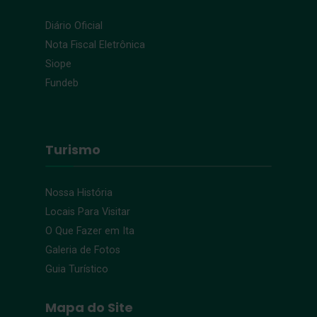
Diário Oficial
Nota Fiscal Eletrônica
Siope
Fundeb
Turismo
Nossa História
Locais Para Visitar
O Que Fazer em Ita
Galeria de Fotos
Guia Turístico
Mapa do Site