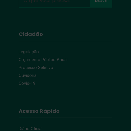
Buscar
Cidadão
Legislação
Orçamento Público Anual
Processo Seletivo
Ouvidoria
Covid-19
Acesso Rápido
Diário Oficial