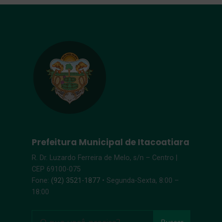
Prefeitura Municipal de Itacoatiara
R. Dr. Luzardo Ferreira de Melo, s/n – Centro |
CEP 69100-075
Fone:
(92) 3521-1877
• Segunda-Sexta, 8:00 –
18:00