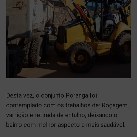
Desta vez, o conjunto Poranga foi
contemplado com os trabalhos de: Roçagem,
varrição e retirada de entulho, deixando o
bairro com melhor aspecto e mais saudável.