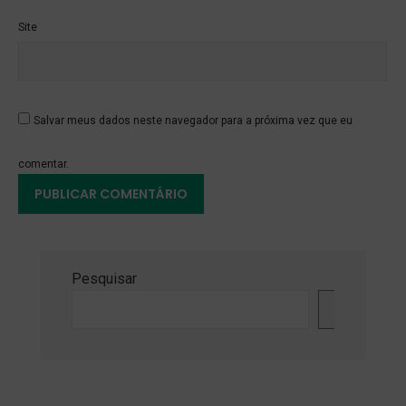
Site
Salvar meus dados neste navegador para a próxima vez que eu
comentar.
Pesquisar
Pesquisa