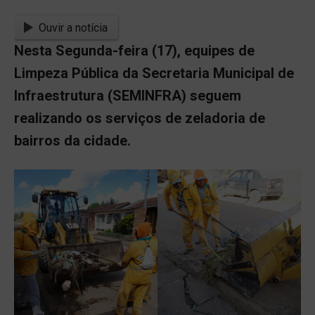
Ouvir a notícia
Nesta Segunda-feira (17), equipes de
Limpeza Pública da Secretaria Municipal de
Infraestrutura (SEMINFRA) seguem
realizando os serviços de zeladoria de
bairros da cidade.