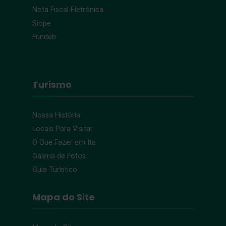
Nota Fiscal Eletrônica
Siope
Fundeb
Turismo
Nossa História
Locais Para Visitar
O Que Fazer em Ita
Galeria de Fotos
Guia Turístico
Mapa do Site