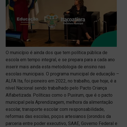
O município é ainda dos que tem política pública de
escola em tempo integral, e se prepara para a cada ano
inserir mais ainda esta metodologia de ensino nas
escolas municipais. O programa municipal de educação –
ALFA Ita, foi pioneiro em 2022, no trabalho, que hoje, é a
nível Nacional sendo trabalhado pelo Pacto Criança
Alfabetizada. Políticas como o Puxirum, que é o pacto
municipal pela Aprendizagem, melhora da alimentação
escolar, transporte escolar com responsabilidade,
reformas das escolas, poços artesianos (orondos da
parceria entre poder executivo, SAAE, Governo Federal e