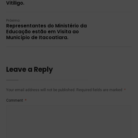
Vitiligo.
Próximo:
Representantes do Ministério da
Educação estão em Visita ao
Município de Itacoatiara.
Leave a Reply
Your email address will not be published.
Required fields are marked
*
Comment
*