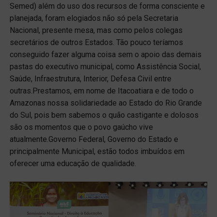
Semed) além do uso dos recursos de forma consciente e
planejada, foram elogiados não só pela Secretaria
Nacional, presente mesa, mas como pelos colegas
secretários de outros Estados. Tão pouco teríamos
conseguido fazer alguma coisa sem o apoio das demais
pastas do executivo municipal, como Assistência Social,
Saúde, Infraestrutura, Interior, Defesa Civil entre
outras.Prestamos, em nome de Itacoatiara e de todo o
Amazonas nossa solidariedade ao Estado do Rio Grande
do Sul, pois bem sabemos o quão castigante e dolosos
são os momentos que o povo gaúcho vive
atualmente.Governo Federal, Governo do Estado e
principalmente Municipal, estão todos imbuídos em
oferecer uma educação de qualidade.