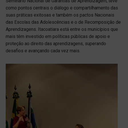
Seminário Nacional de Garantias de Aprendizagem, teve
como pontos centrais o diálogo e compartilhamento das
suas práticas exitosas e também os pactos Nacionais
das Escolas das Adolescências e o de Recomposição de
Aprendizagens. Itacoatiara está entre os municípios que
mais têm investido em políticas públicas de apoio e
proteção ao direito das aprendizagens, superando
desafios e avançando cada vez mais.