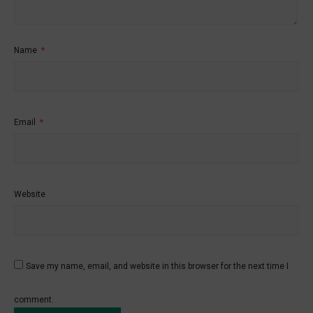
Name
*
Email
*
Website
Save my name, email, and website in this browser for the next time I
comment.