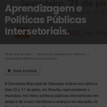
Aprendizagem e
Políticas Públicas
Intersetoriais.
25 DE JUNE DE 2024
|
EDUCAÇÃO
,
GABINETE DO PREFEITO
|
ASSESSORIA PREFEITURA ITACOATIARA
Ouvir a notícia
A Secretaria Municipal de Educação esteve nos últimos
dias 20 e 21 de junho, em Brasília, representando o
município, nos ítens: políticas públicas intersetoriais em
tempos de crises climáticas e avanços na educação, no