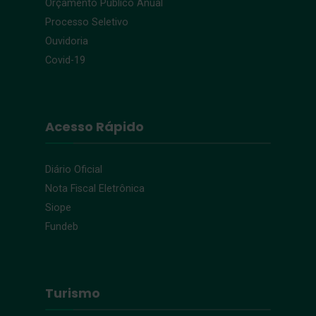
Orçamento Público Anual
Processo Seletivo
Ouvidoria
Covid-19
Acesso Rápido
Diário Oficial
Nota Fiscal Eletrônica
Siope
Fundeb
Turismo