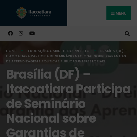
MENU
Buscar
HOME
EDUCAÇÃO
,
GABINETE DO PREFEITO
BRASÍLIA (DF) –
ITACOATIARA PARTICIPA DE SEMINÁRIO NACIONAL SOBRE GARANTIAS
DE APRENDIZAGEM E POLÍTICAS PÚBLICAS INTERSETORIAIS.
Brasília (DF) –
Itacoatiara Participa
de Seminário
Nacional sobre
Garantias de