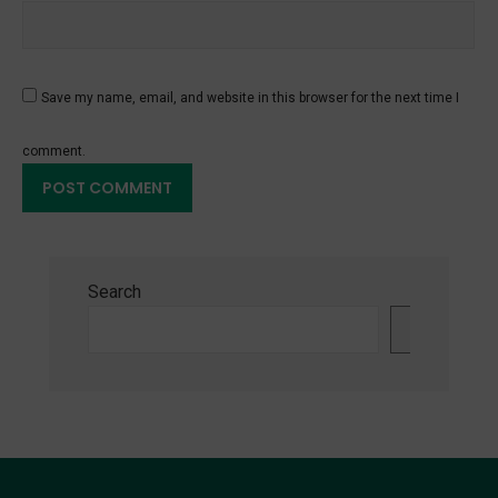
Save my name, email, and website in this browser for the next time I
comment.
Search
Search