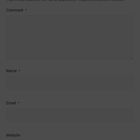
Comment
*
Name
*
Email
*
Website