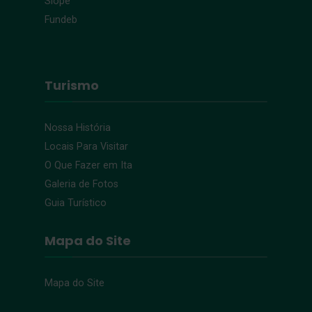
Siope
Fundeb
Turismo
Nossa História
Locais Para Visitar
O Que Fazer em Ita
Galeria de Fotos
Guia Turístico
Mapa do Site
Mapa do Site