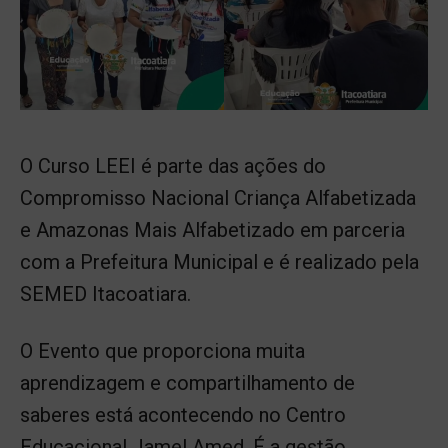
O Curso LEEI é parte das ações do
Compromisso Nacional Criança Alfabetizada
e Amazonas Mais Alfabetizado em parceria
com a Prefeitura Municipal e é realizado pela
SEMED Itacoatiara.
O Evento que proporciona muita
aprendizagem e compartilhamento de
saberes está acontecendo no Centro
Educacional Jamel Amed. É a gestão