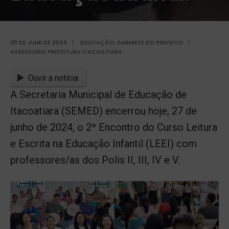
30 DE JUNE DE 2024
|
EDUCAÇÃO
,
GABINETE DO PREFEITO
|
ASSESSORIA PREFEITURA ITACOATIARA
Ouvir a notícia
A Secretaria Municipal de Educação de
Itacoatiara (SEMED) encerrou hoje, 27 de
junho de 2024, o 2º Encontro do Curso Leitura
e Escrita na Educação Infantil (LEEI) com
professores/as dos Polis II, III, IV e V.