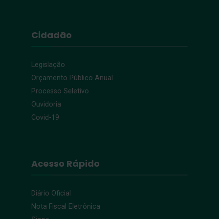
Cidadão
Legislação
Orçamento Público Anual
Processo Seletivo
Ouvidoria
Covid-19
Acesso Rápido
Diário Oficial
Nota Fiscal Eletrônica