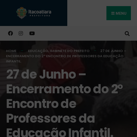
MENU
Buscar
HOME
EDUCAÇÃO
,
GABINETE DO PREFEITO
27 DE JUNHO –
ENCERRAMENTO DO 2º ENCONTRO DE PROFESSORES DA EDUCAÇÃO
INFANTIL.
27 de Junho –
Encerramento do 2º
Encontro de
Professores da
Educação Infantil.