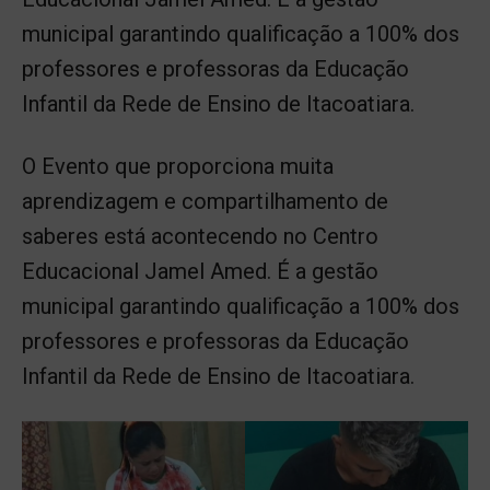
municipal garantindo qualificação a 100% dos
professores e professoras da Educação
Infantil da Rede de Ensino de Itacoatiara.
O Evento que proporciona muita
aprendizagem e compartilhamento de
saberes está acontecendo no Centro
Educacional Jamel Amed. É a gestão
municipal garantindo qualificação a 100% dos
professores e professoras da Educação
Infantil da Rede de Ensino de Itacoatiara.