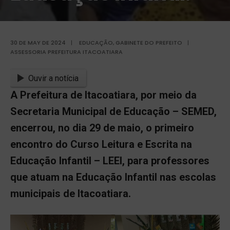
30 DE MAY DE 2024
|
EDUCAÇÃO
,
GABINETE DO PREFEITO
|
ASSESSORIA PREFEITURA ITACOATIARA
Ouvir a notícia
A Prefeitura de Itacoatiara, por meio da
Secretaria Municipal de Educação – SEMED,
encerrou, no dia 29 de maio, o primeiro
encontro do Curso Leitura e Escrita na
Educação Infantil – LEEI, para professores
que atuam na Educação Infantil nas escolas
municipais de Itacoatiara.