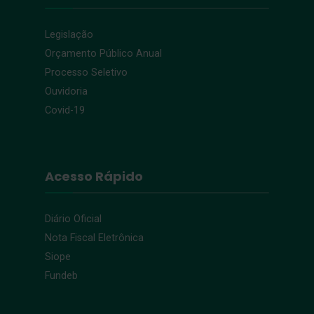
Legislação
Orçamento Público Anual
Processo Seletivo
Ouvidoria
Covid-19
Acesso Rápido
Diário Oficial
Nota Fiscal Eletrônica
Siope
Fundeb