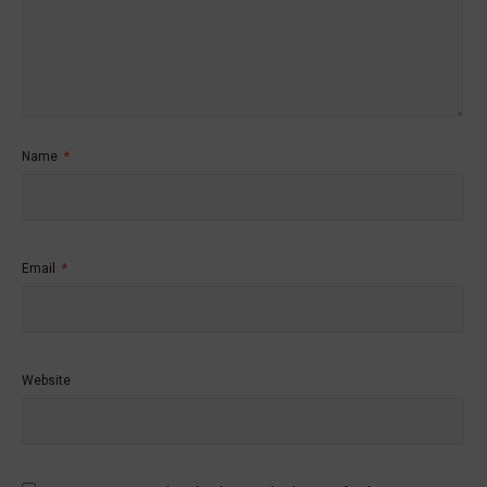
Name
*
Email
*
Website