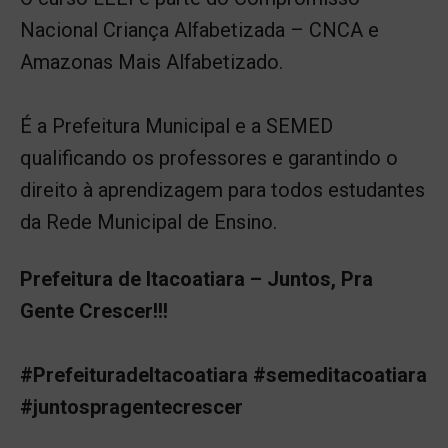
Nacional Criança Alfabetizada – CNCA e
Amazonas Mais Alfabetizado.
É a Prefeitura Municipal e a SEMED
qualificando os professores e garantindo o
direito à aprendizagem para todos estudantes
da Rede Municipal de Ensino.
Prefeitura de Itacoatiara – Juntos, Pra
Gente Crescer!!!
#Prefeituradeltacoatiara #semeditacoatiara
#juntospragentecrescer