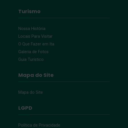
Turismo
Nossa História
Locais Para Visitar
O Que Fazer em Ita
Galeria de Fotos
Guia Turístico
Mapa do Site
Mapa do Site
LGPD
Política de Privacidade