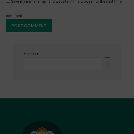
Save my name, email, and website in this browser for the next time I
comment.
Search
Search