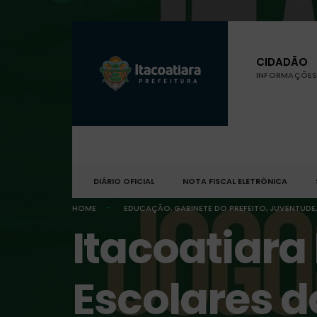
CIDADÃO
INFORMAÇÕES 
DIÁRIO OFICIAL
NOTA FISCAL ELETRÔNICA
HOME
EDUCAÇÃO
,
GABINETE DO PREFEITO
,
JUVENTUDE,
Itacoatiara
Escolares 