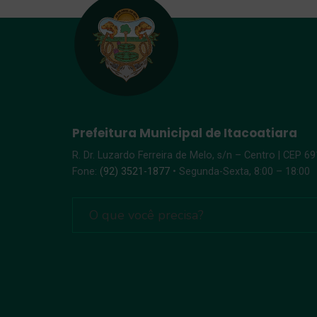
Prefeitura Municipal de Itacoatiara
R. Dr. Luzardo Ferreira de Melo, s/n – Centro | CEP 6
Fone:
(92) 3521-1877
• Segunda-Sexta, 8:00 – 18:00