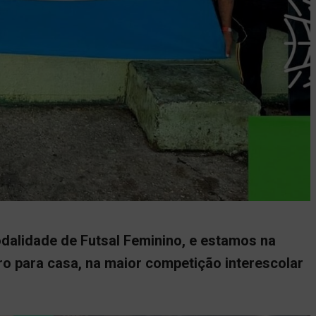
alidade de Futsal Feminino, e estamos na
ro para casa, na maior competição interescolar