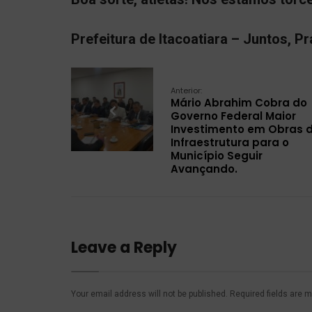
Prefeitura de Itacoatiara – Juntos, Pr
Anterior:
Mário Abrahim Cobra do
Governo Federal Maior
Investimento em Obras 
Infraestrutura para o
Município Seguir
Avançando.
Leave a Reply
Your email address will not be published.
Required fields are 