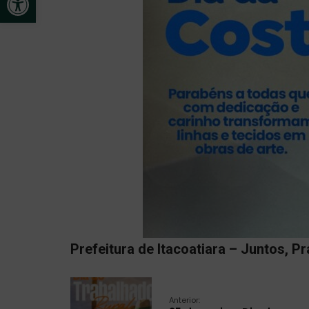
Prefeitura de Itacoatiara – Juntos, Pr
Anterior: