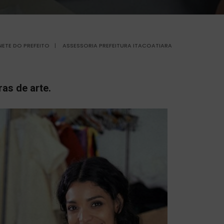
NETE DO PREFEITO
|
ASSESSORIA PREFEITURA ITACOATIARA
as de arte.