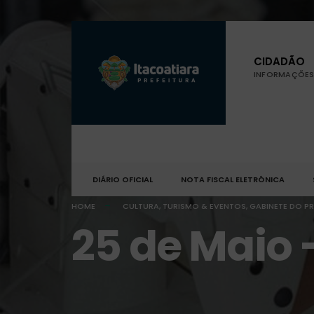
CIDADÃO
INFORMAÇÕES 
DIÁRIO OFICIAL
NOTA FISCAL ELETRÔNICA
HOME
CULTURA, TURISMO & EVENTOS
,
GABINETE DO PR
25 de Maio 