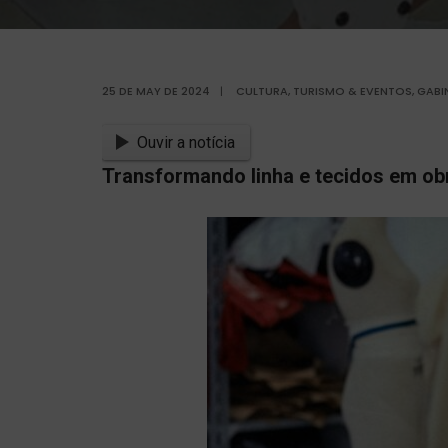
25 DE MAY DE 2024
|
CULTURA, TURISMO & EVENTOS
,
GABI
Ouvir a notícia
Transformando linha e tecidos em obr