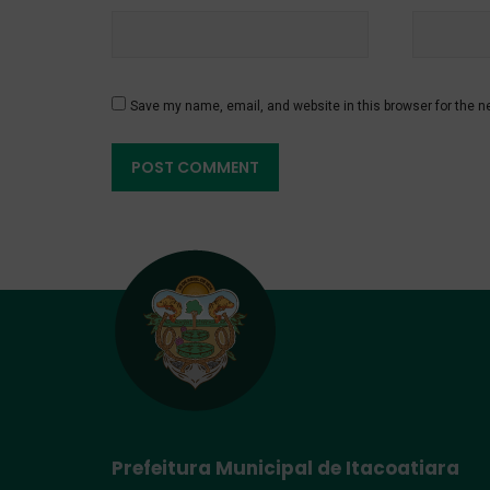
Save my name, email, and website in this browser for the n
Prefeitura Municipal de Itacoatiara