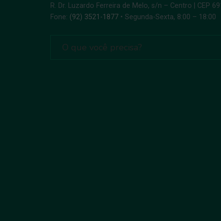
R. Dr. Luzardo Ferreira de Melo, s/n – Centro | CEP 6
Fone:
(92) 3521-1877
• Segunda-Sexta, 8:00 – 18:00