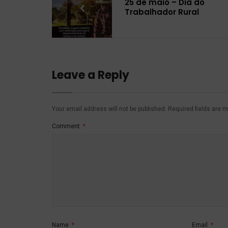
25 de maio – Dia do
Trabalhador Rural
Leave a Reply
Your email address will not be published.
Required fields are 
Comment
*
Name
*
Email
*