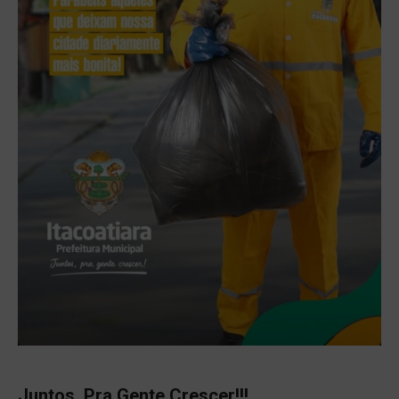
Juntos, Pra Gente Crescer!!!