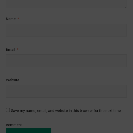
Name
*
Email
*
Website
Save my name, email, and website in this browser for the next time I
comment.