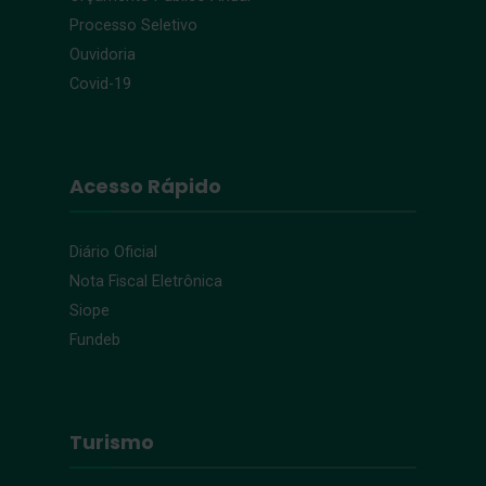
Processo Seletivo
Ouvidoria
Covid-19
Acesso Rápido
Diário Oficial
Nota Fiscal Eletrônica
Siope
Fundeb
Turismo