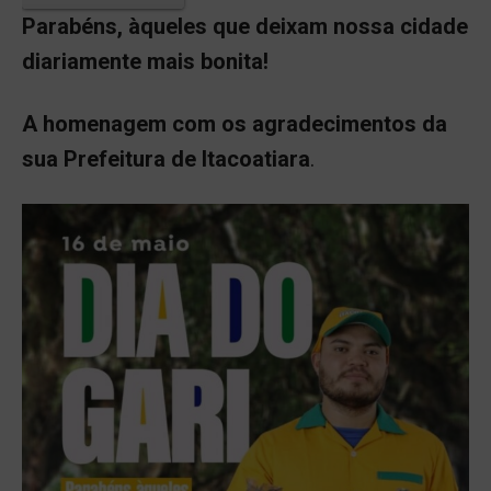
Parabéns, àqueles que deixam nossa cidade
diariamente mais bonita!
A homenagem com os agradecimentos da
sua Prefeitura de Itacoatiara
.