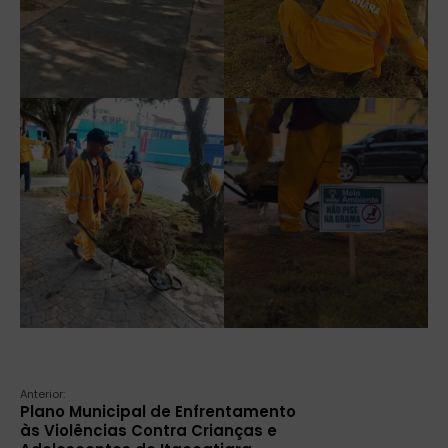
Anterior:
Plano Municipal de Enfrentamento
às Violências Contra Crianças e