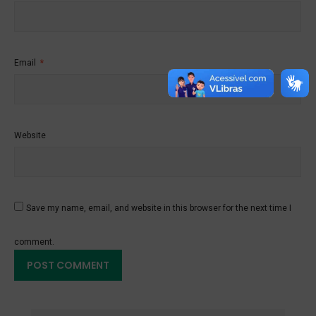
Email
*
Website
Save my name, email, and website in this browser for the next time I
comment.