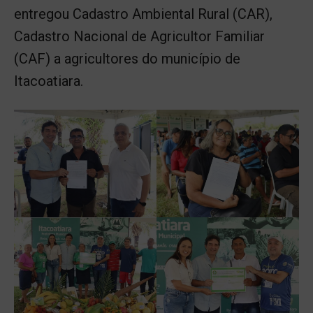
entregou Cadastro Ambiental Rural (CAR),
Cadastro Nacional de Agricultor Familiar
(CAF) a agricultores do município de
Itacoatiara.