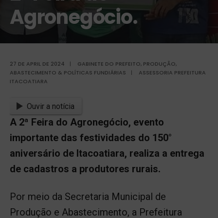
Agronegócio.
27 DE APRIL DE 2024
|
GABINETE DO PREFEITO
,
PRODUÇÃO,
ABASTECIMENTO & POLÍTICAS FUNDIÁRIAS
|
ASSESSORIA PREFEITURA
ITACOATIARA
Ouvir a notícia
A 2ª Feira do Agronegócio, evento
importante das festividades do 150°
aniversário de Itacoatiara, realiza a entrega
de cadastros a produtores rurais.
Por meio da Secretaria Municipal de
Produção e Abastecimento, a Prefeitura