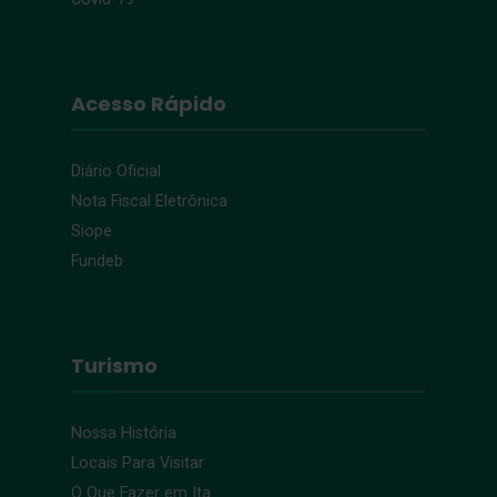
Acesso Rápido
Diário Oficial
Nota Fiscal Eletrônica
Siope
Fundeb
Turismo
Nossa História
Locais Para Visitar
O Que Fazer em Ita