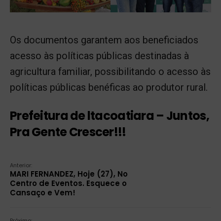
Os documentos garantem aos beneficiados
acesso às políticas públicas destinadas à
agricultura familiar, possibilitando o acesso às
políticas públicas benéficas ao produtor rural.
Prefeitura de ltacoatiara – Juntos,
Pra Gente Crescer!!!
Anterior:
MARI FERNANDEZ, Hoje (27), No
Centro de Eventos. Esquece o
Cansaço e Vem!
Próximo: