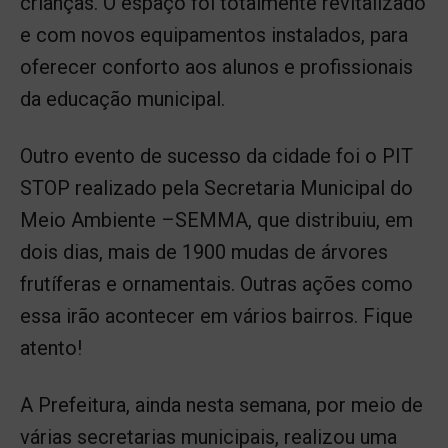
crianças. O espaço foi totalmente revitalizado
e com novos equipamentos instalados, para
oferecer conforto aos alunos e profissionais
da educação municipal.
Outro evento de sucesso da cidade foi o PIT
STOP realizado pela Secretaria Municipal do
Meio Ambiente –SEMMA, que distribuiu, em
dois dias, mais de 1900 mudas de árvores
frutíferas e ornamentais. Outras ações como
essa irão acontecer em vários bairros. Fique
atento!
A Prefeitura, ainda nesta semana, por meio de
várias secretarias municipais, realizou uma