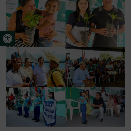
Abrir a barra de ferramentas