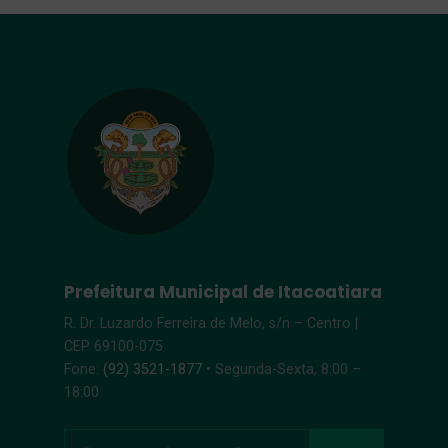
Prefeitura Municipal de Itacoatiara
R. Dr. Luzardo Ferreira de Melo, s/n – Centro |
CEP 69100-075
Fone:
(92) 3521-1877
• Segunda-Sexta, 8:00 –
18:00