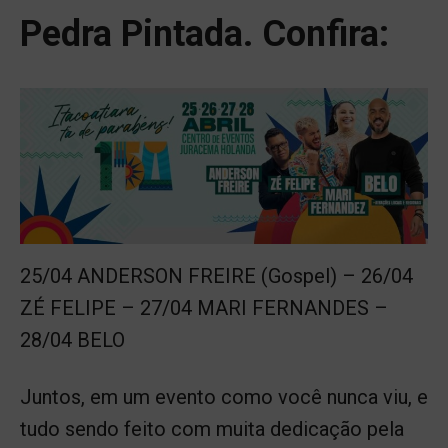
Pedra Pintada. Confira:
25/04 ANDERSON FREIRE (Gospel) – 26/04
ZÉ FELIPE – 27/04 MARI FERNANDES –
28/04 BELO
Juntos, em um evento como você nunca viu, e
tudo sendo feito com muita dedicação pela