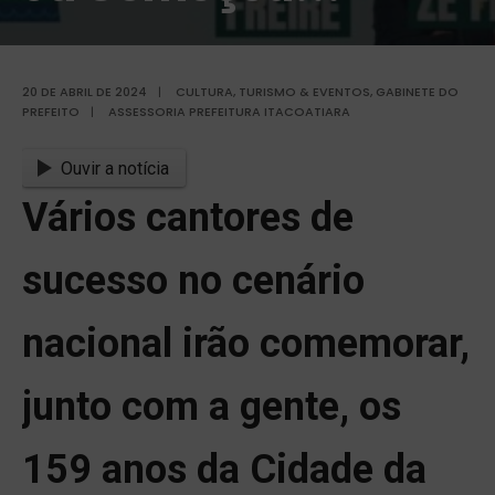
20 DE ABRIL DE 2024
|
CULTURA, TURISMO & EVENTOS
,
GABINETE DO
PREFEITO
|
ASSESSORIA PREFEITURA ITACOATIARA
Ouvir a notícia
Vários cantores de
sucesso no cenário
nacional irão comemorar,
junto com a gente, os
159 anos da Cidade da