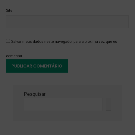
Site
Salvar meus dados neste navegador para a próxima vez que eu
comentar.
Pesquisar
Pesquisa