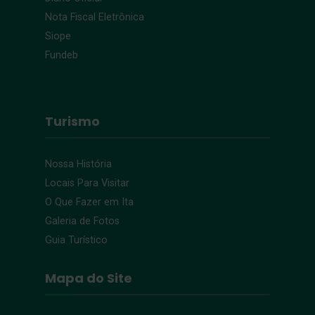
Nota Fiscal Eletrônica
Siope
Fundeb
Turismo
Nossa História
Locais Para Visitar
O Que Fazer em Ita
Galeria de Fotos
Guia Turístico
Mapa do Site