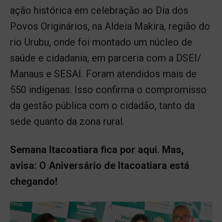
ação histórica em celebração ao Dia dos
Povos Originários, na Aldeia Makira, região do
rio Urubu, onde foi montado um núcleo de
saúde e cidadania, em parceria com a DSEI/
Manaus e SESAI. Foram atendidos mais de
550 indígenas. Isso confirma o compromisso
da gestão pública com o cidadão, tanto da
sede quanto da zona rural.
Semana Itacoatiara fica por aqui. Mas,
avisa: O Aniversário de Itacoatiara está
chegando!