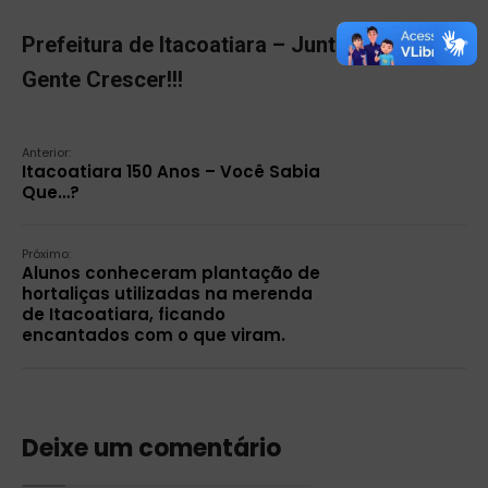
Prefeitura de Itacoatiara – Juntos, Pra
Gente Crescer!!!
Anterior:
Itacoatiara 150 Anos – Você Sabia
Que…?
Próximo:
Alunos conheceram plantação de
hortaliças utilizadas na merenda
de Itacoatiara, ficando
encantados com o que viram.
Deixe um comentário