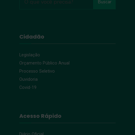
Buscar
Cidadão
Legislação
Orçamento Público Anual
Processo Seletivo
Ouvidoria
Covid-19
Acesso Rápido
Diário Oficial