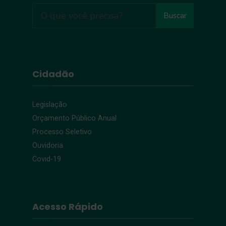
Buscar
Cidadão
Legislação
Orçamento Público Anual
Processo Seletivo
Ouvidoria
Covid-19
Acesso Rápido