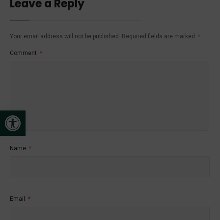
Leave a Reply
Your email address will not be published.
Required fields are marked
*
Comment
*
Open toolbar
Name
*
Email
*