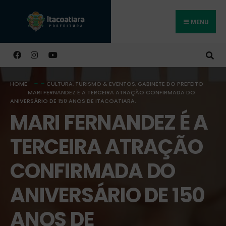
MENU
Buscar
HOME
CULTURA, TURISMO & EVENTOS
,
GABINETE DO PREFEITO
MARI FERNANDEZ É A TERCEIRA ATRAÇÃO CONFIRMADA DO
ANIVERSÁRIO DE 150 ANOS DE ITACOATIARA.
MARI FERNANDEZ É A
TERCEIRA ATRAÇÃO
CONFIRMADA DO
ANIVERSÁRIO DE 150
ANOS DE