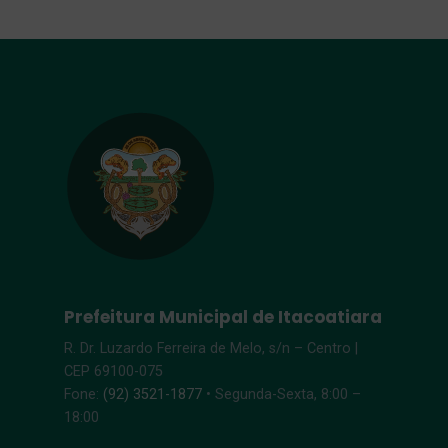
Prefeitura Municipal de Itacoatiara
R. Dr. Luzardo Ferreira de Melo, s/n – Centro |
CEP 69100-075
Fone:
(92) 3521-1877
• Segunda-Sexta, 8:00 –
18:00