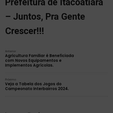
Prefeitura de Itacoatiara
– Juntos, Pra Gente
Crescer!!!
Anterior:
Agricultura Familiar é Beneficiada
com Novos Equipamentos e
Implementos Agrícolas.
Próximo:
Veja a Tabela dos Jogos do
Campeonato Interbairros 2024.