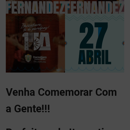
Venha Comemorar Com
a Gente!!!