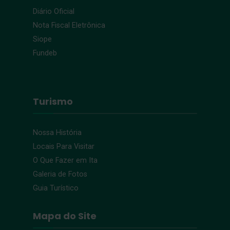
Diário Oficial
Nota Fiscal Eletrônica
Siope
Fundeb
Turismo
Nossa História
Locais Para Visitar
O Que Fazer em Ita
Galeria de Fotos
Guia Turístico
Mapa do Site