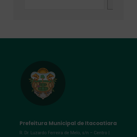
Search
Prefeitura Municipal de Itacoatiara
R. Dr. Luzardo Ferreira de Melo, s/n – Centro |