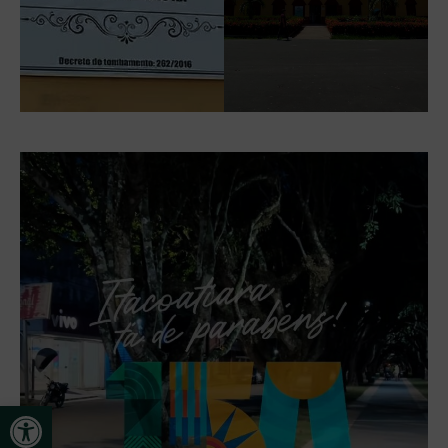
Open toolbar