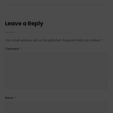
Leave a Reply
Your email address will not be published.
Required fields are marked
*
Comment
*
Name
*