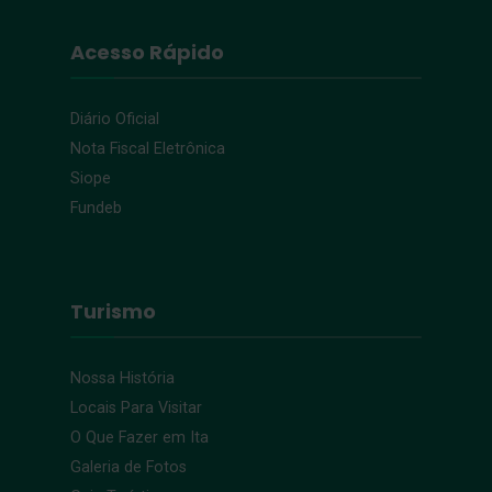
Acesso Rápido
Diário Oficial
Nota Fiscal Eletrônica
Siope
Fundeb
Turismo
Nossa História
Locais Para Visitar
O Que Fazer em Ita
Galeria de Fotos