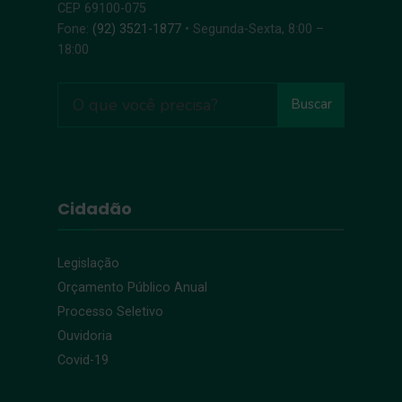
CEP 69100-075
Fone:
(92) 3521-1877
• Segunda-Sexta, 8:00 –
18:00
Buscar
Cidadão
Legislação
Orçamento Público Anual
Processo Seletivo
Ouvidoria
Covid-19