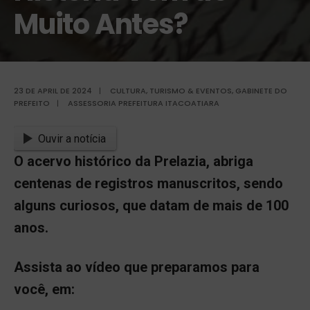
Muito Antes?
23 DE APRIL DE 2024
|
CULTURA, TURISMO & EVENTOS
,
GABINETE DO
PREFEITO
|
ASSESSORIA PREFEITURA ITACOATIARA
Ouvir a notícia
O acervo histórico da Prelazia, abriga
centenas de registros manuscritos, sendo
alguns curiosos, que datam de mais de 100
anos.
Assista ao vídeo que preparamos para
você, em: