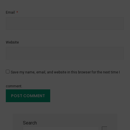
Email
*
Website
Save my name, email, and website in this browser for the next time I
comment.
Search