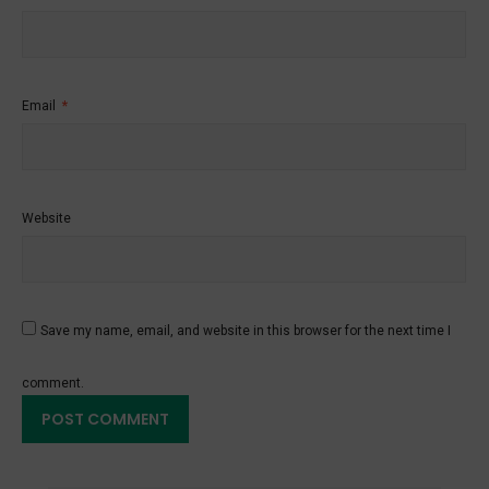
Email
*
Website
Save my name, email, and website in this browser for the next time I
comment.