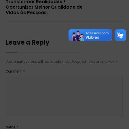
Transformar Realidades É
Oportunizar Melhor Qualidade de
Vidas às Pessoas.
Leave a Reply
Your email address will not be published.
Required fields are marked
*
Comment
*
Name
*