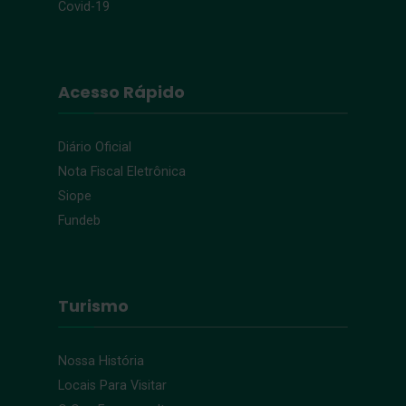
Covid-19
Acesso Rápido
Diário Oficial
Nota Fiscal Eletrônica
Siope
Fundeb
Turismo
Nossa História
Locais Para Visitar