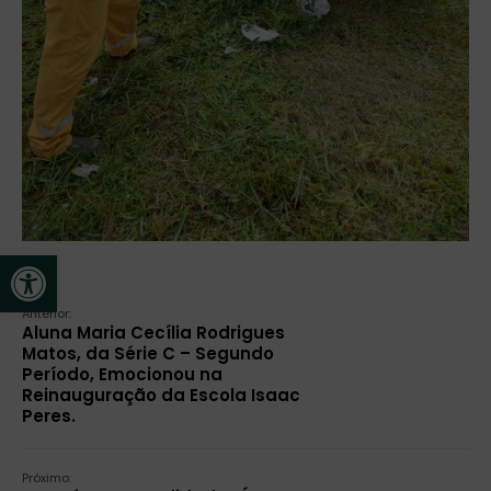
Open toolbar
Anterior:
Aluna Maria Cecília Rodrigues
Matos, da Série C – Segundo
Período, Emocionou na
Reinauguração da Escola Isaac
Peres.
Próximo: