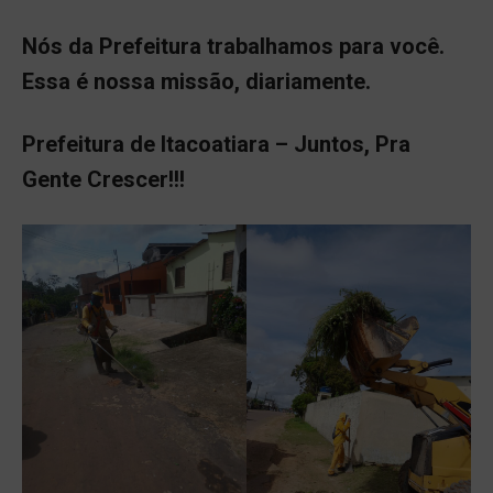
Nós da Prefeitura trabalhamos para você.
Essa é nossa missão, diariamente.
Prefeitura de Itacoatiara – Juntos, Pra
Gente Crescer!!!