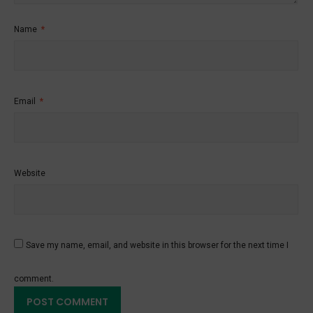
Name
*
Email
*
Website
Save my name, email, and website in this browser for the next time I
comment.