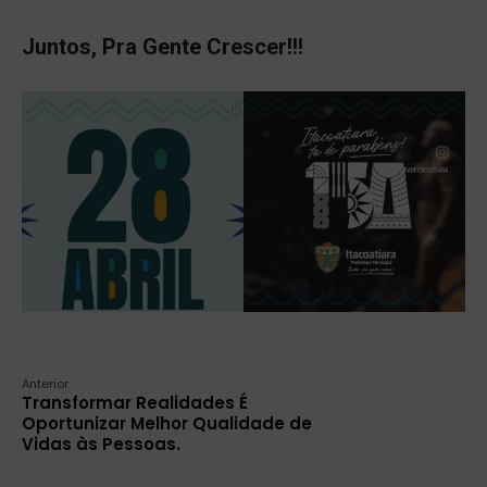
Juntos, Pra Gente Crescer!!!
Anterior:
Transformar Realidades É
Oportunizar Melhor Qualidade de
Vidas às Pessoas.