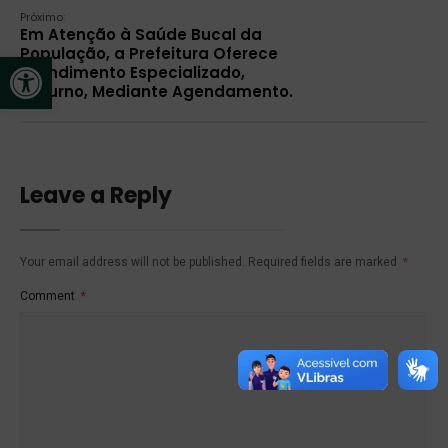
Próximo:
Em Atenção à Saúde Bucal da
População, a Prefeitura Oferece
Open toolbar
Atendimento Especializado,
Noturno, Mediante Agendamento.
Leave a Reply
Your email address will not be published.
Required fields are marked
*
Comment
*