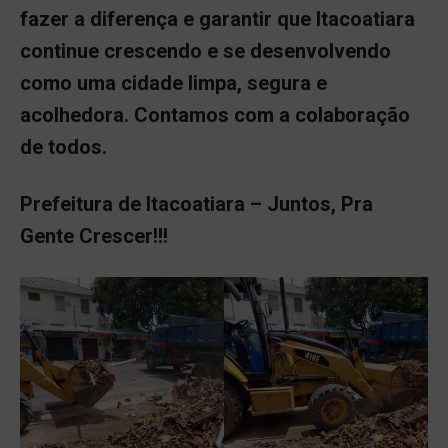
fazer a diferença e garantir que Itacoatiara
continue crescendo e se desenvolvendo
como uma cidade limpa, segura e
acolhedora. Contamos com a colaboração
de todos.
Prefeitura de Itacoatiara – Juntos, Pra
Gente Crescer!!!