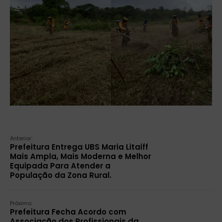
Anterior:
Prefeitura Entrega UBS Maria Litaiff
Mais Ampla, Mais Moderna e Melhor
Equipada Para Atender a
População da Zona Rural.
Próximo:
Prefeitura Fecha Acordo com
Associação dos Profissionais da