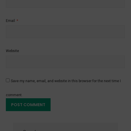
Email
*
Website
Save my name, email, and website in this browser for the next time I
comment.