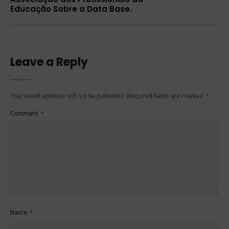
Educação Sobre a Data Base.
Leave a Reply
Your email address will not be published.
Required fields are marked
*
Comment
*
Name
*