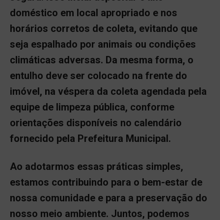
doméstico em local apropriado e nos
horários corretos de coleta, evitando que
seja espalhado por animais ou condições
climáticas adversas. Da mesma forma, o
entulho deve ser colocado na frente do
imóvel, na véspera da coleta agendada pela
equipe de limpeza pública, conforme
orientações disponíveis no calendário
fornecido pela Prefeitura Municipal.
Ao adotarmos essas práticas simples,
estamos contribuindo para o bem-estar de
nossa comunidade e para a preservação do
nosso meio ambiente. Juntos, podemos