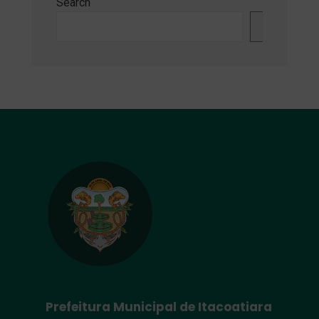
Search
Search
Prefeitura Municipal de Itacoatiara