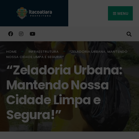
MENU
Buscar
HOME
INFRAESTRUTURA
“ZELADORIA URBANA: MANTENDO
NOSSA CIDADE LIMPA E SEGURA!”
“Zeladoria Urbana:
Mantendo Nossa
Cidade Limpa e
Segura!”