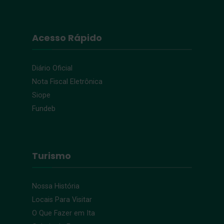
Acesso Rápido
Diário Oficial
Nota Fiscal Eletrônica
Siope
Fundeb
Turismo
Nossa História
Locais Para Visitar
O Que Fazer em Ita