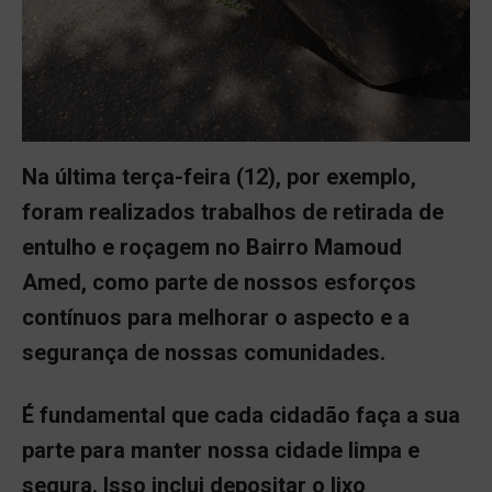
Na última terça-feira (12), por exemplo,
foram realizados trabalhos de retirada de
entulho e roçagem no Bairro Mamoud
Amed, como parte de nossos esforços
contínuos para melhorar o aspecto e a
segurança de nossas comunidades.
É fundamental que cada cidadão faça a sua
parte para manter nossa cidade limpa e
segura. Isso inclui depositar o lixo