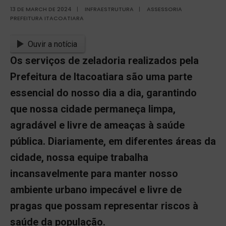
13 DE MARCH DE 2024
|
INFRAESTRUTURA
|
ASSESSORIA
PREFEITURA ITACOATIARA
Ouvir a notícia
Os serviços de zeladoria realizados pela
Prefeitura de Itacoatiara são uma parte
essencial do nosso dia a dia, garantindo
que nossa cidade permaneça limpa,
agradável e livre de ameaças à saúde
pública. Diariamente, em diferentes áreas da
cidade, nossa equipe trabalha
incansavelmente para manter nosso
ambiente urbano impecável e livre de
pragas que possam representar riscos à
saúde da população.