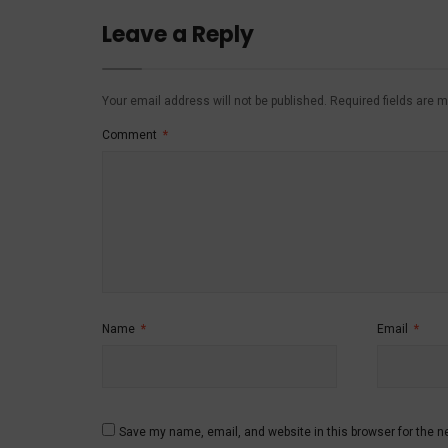
Leave a Reply
Your email address will not be published.
Required fields are 
Comment
*
Name
*
Email
*
Save my name, email, and website in this browser for the n