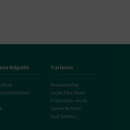
sso Rápido
Turismo
 Oficial
Nossa História
iscal Eletrônica
Locais Para Visitar
O Que Fazer em Ita
eb
Galeria de Fotos
Guia Turístico