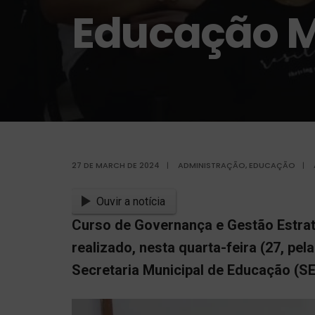
Educação M
27 DE MARCH DE 2024
|
ADMINISTRAÇÃO
,
EDUCAÇÃO
|
Ouvir a notícia
Curso de Governança e Gestão Estrat
realizado, nesta quarta-feira (27, pel
Secretaria Municipal de Educação (S