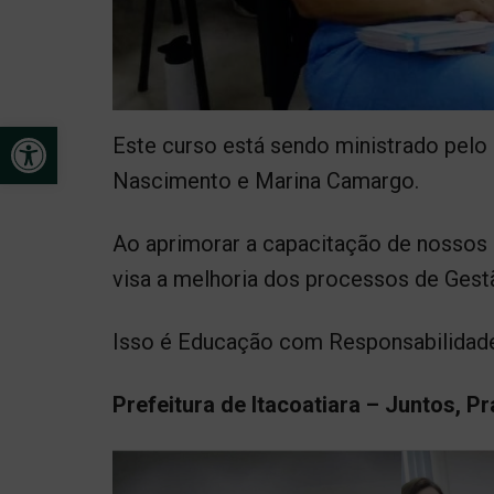
Open toolbar
Este curso está sendo ministrado pelo 
Nascimento e Marina Camargo.
Ao aprimorar a capacitação de nossos 
visa a melhoria dos processos de Gestã
Isso é Educação com Responsabilidad
Prefeitura de Itacoatiara – Juntos, Pr