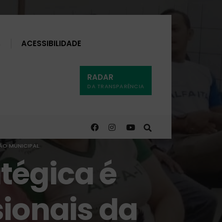
Buscar
ACESSIBILIDADE
RADAR
DA TRANSPARÊNCIA
ÃO MUNICIPAL.
tégica é
sionais da