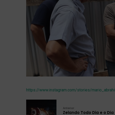
https://www.instagram.com/stories/mario_
Anterior:
Zelando Todo Dia e o Dia