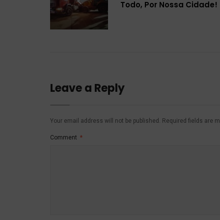
Todo, Por Nossa Cidade!
Leave a Reply
Your email address will not be published.
Required fields are 
Comment
*