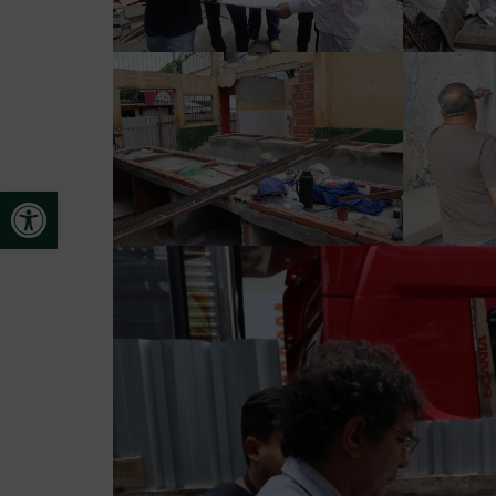
Open toolbar