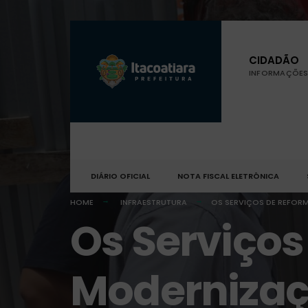
CIDADÃO
INFORMAÇÕES 
DIÁRIO OFICIAL
NOTA FISCAL ELETRÔNICA
HOME
INFRAESTRUTURA
OS SERVIÇOS DE REFOR
Os Serviços
Modernizaç