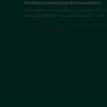
Prefeitura Municipal de Itacoatiara
R. Dr. Luzardo Ferreira de Melo, s/n – Centro | CEP 6
Fone:
(92) 3521-1877
• Segunda-Sexta, 8:00 – 18:00