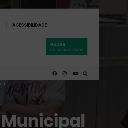
Buscar
ACESSIBILIDADE
RADAR
DA TRANSPARÊNCIA
DIA!
Municipal