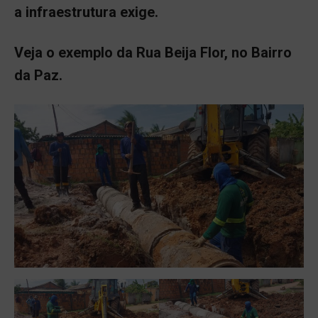
a infraestrutura exige.
Veja o exemplo da Rua Beija Flor, no Bairro
da Paz.