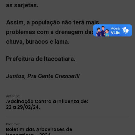
as sarjetas.
Assim, a população não terá mais
problemas com a drenagem das águas da
chuva, buracos e lama.
Prefeitura de Itacoatiara.
Juntos, Pra Gente Crescer!!!
Anterior:
.Vacinação Contra a Influenza de:
22 a 29/02/24.
Próximo:
Boletim das Arboviroses de