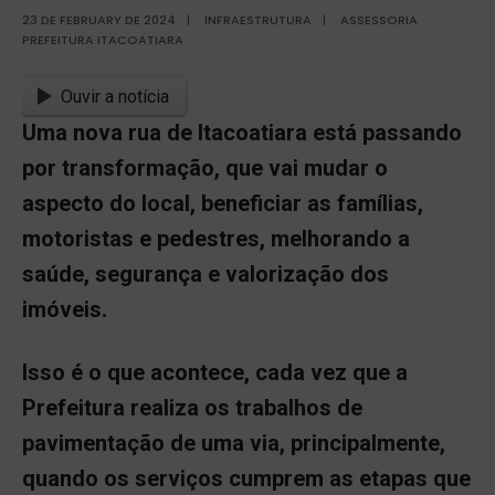
23 DE FEBRUARY DE 2024
|
INFRAESTRUTURA
|
ASSESSORIA
PREFEITURA ITACOATIARA
Ouvir a notícia
Uma nova rua de Itacoatiara está passando
por transformação, que vai mudar o
aspecto do local, beneficiar as famílias,
motoristas e pedestres, melhorando a
saúde, segurança e valorização dos
imóveis.
Isso é o que acontece, cada vez que a
Prefeitura realiza os trabalhos de
pavimentação de uma via, principalmente,
quando os serviços cumprem as etapas que