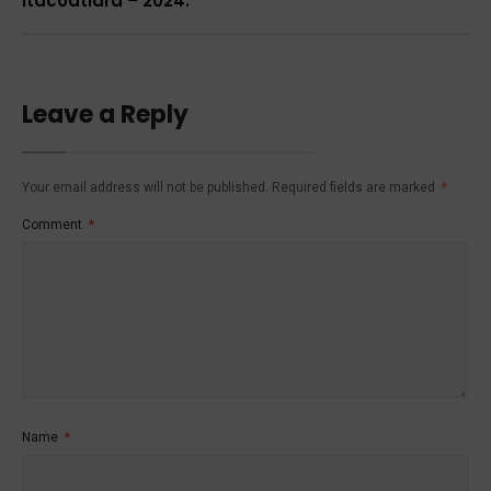
Itacoatiara – 2024.
Leave a Reply
Your email address will not be published.
Required fields are marked
*
Comment
*
Name
*