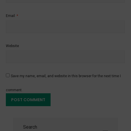
Email
*
Website
Save my name, email, and website in this browser for the next time I
comment.
Search