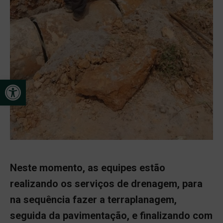
Open toolbar
Neste momento, as equipes estão
realizando os serviços de drenagem, para
na sequência fazer a terraplanagem,
seguida da pavimentação, e finalizando com