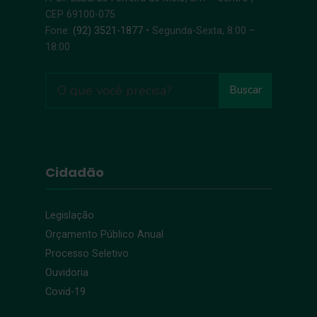
CEP 69100-075
Fone:
(92) 3521-1877
• Segunda-Sexta, 8:00 –
18:00
Buscar
Cidadão
Legislação
Orçamento Público Anual
Processo Seletivo
Ouvidoria
Covid-19