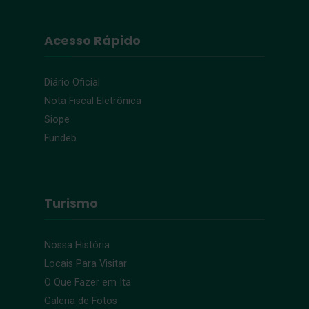
Acesso Rápido
Diário Oficial
Nota Fiscal Eletrônica
Siope
Fundeb
Turismo
Nossa História
Locais Para Visitar
O Que Fazer em Ita
Galeria de Fotos