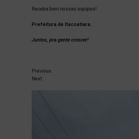
Receba bem nossas equipes!
Prefeitura de Itacoatiara.
Juntos, pra gente crescer!
Previous
Next