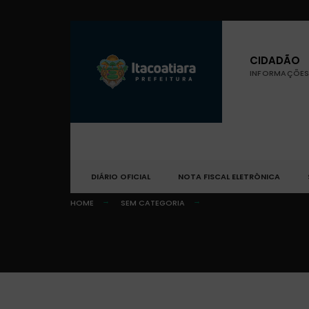
CIDADÃO
INFORMAÇÕES 
DIÁRIO OFICIAL
NOTA FISCAL ELETRÔNICA
HOME
SEM CATEGORIA