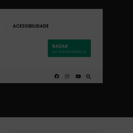
Buscar
ACESSIBILIDADE
RADAR
DA TRANSPARÊNCIA