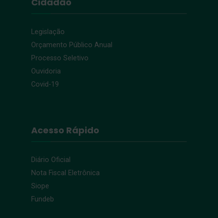
Cidadão
Legislação
Orçamento Público Anual
Processo Seletivo
Ouvidoria
Covid-19
Acesso Rápido
Diário Oficial
Nota Fiscal Eletrônica
Siope
Fundeb