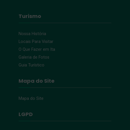
Turismo
Nossa História
Locais Para Visitar
O Que Fazer em Ita
Galeria de Fotos
Guia Turístico
Mapa do Site
Mapa do Site
LGPD