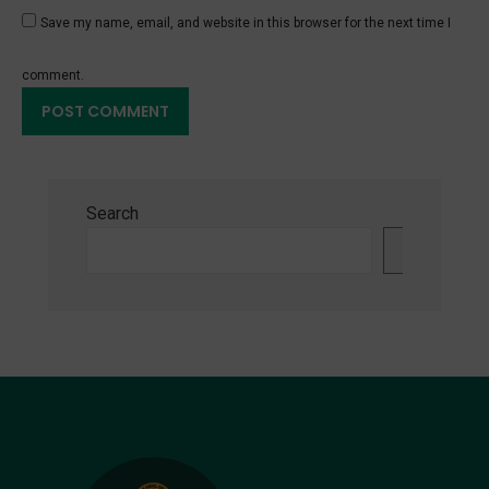
Save my name, email, and website in this browser for the next time I
comment.
Search
Search