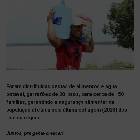
Foram distribuídas cestas de alimentos e água
potável, garrafões de 20 litros, para cerca de 150
famílias, garantindo a segurança alimentar da
população afetada pela última estiagem (2023) dos
rios na região.
Juntos, pra gente crescer!