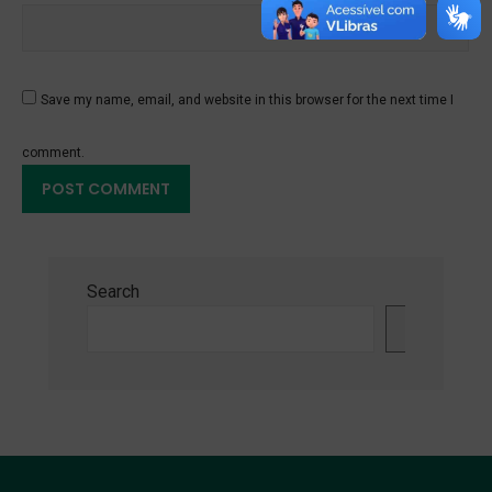
Save my name, email, and website in this browser for the next time I
comment.
Search
Search