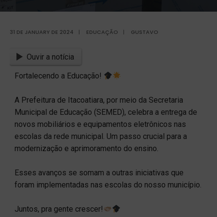
31 DE JANUARY DE 2024
|
EDUCAÇÃO
|
GUSTAVO
Ouvir a notícia
Fortalecendo a Educação!
A Prefeitura de Itacoatiara, por meio da Secretaria
Municipal de Educação (SEMED), celebra a entrega de
novos mobiliários e equipamentos eletrônicos nas
escolas da rede municipal. Um passo crucial para a
modernização e aprimoramento do ensino.
Esses avanços se somam a outras iniciativas que
foram implementadas nas escolas do nosso município.
Juntos, pra gente crescer!