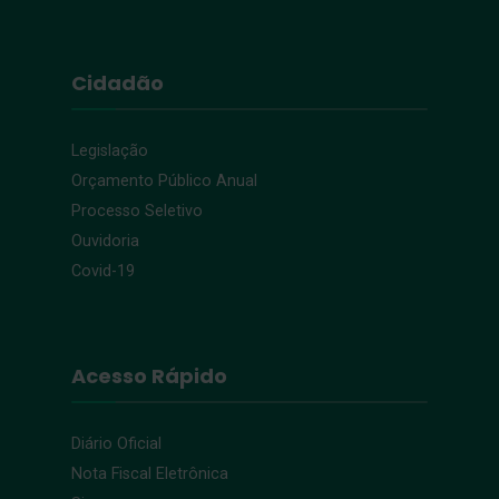
Cidadão
Legislação
Orçamento Público Anual
Processo Seletivo
Ouvidoria
Covid-19
Acesso Rápido
Diário Oficial
Nota Fiscal Eletrônica