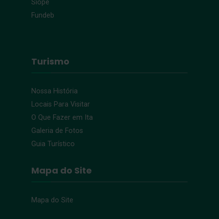
Siope
Fundeb
Turismo
Nossa História
Locais Para Visitar
O Que Fazer em Ita
Galeria de Fotos
Guia Turístico
Mapa do Site
Mapa do Site