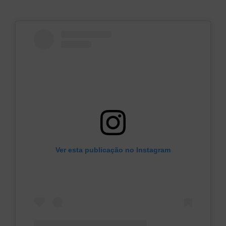
Ver esta publicação no Instagram