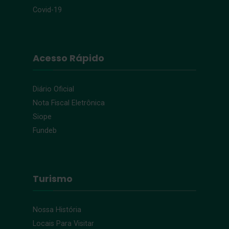
Covid-19
Acesso Rápido
Diário Oficial
Nota Fiscal Eletrônica
Siope
Fundeb
Turismo
Nossa História
Locais Para Visitar