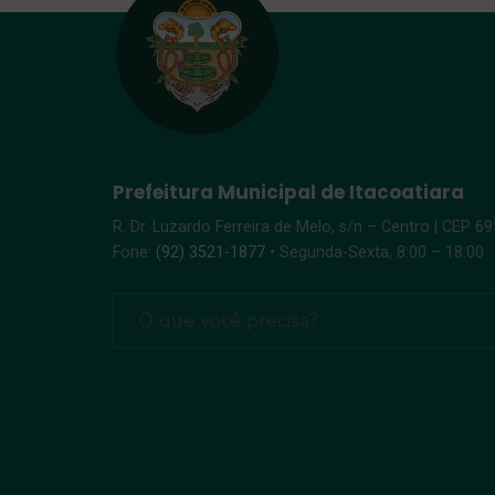
Prefeitura Municipal de Itacoatiara
R. Dr. Luzardo Ferreira de Melo, s/n – Centro | CEP 6
Fone:
(92) 3521-1877
• Segunda-Sexta, 8:00 – 18:00