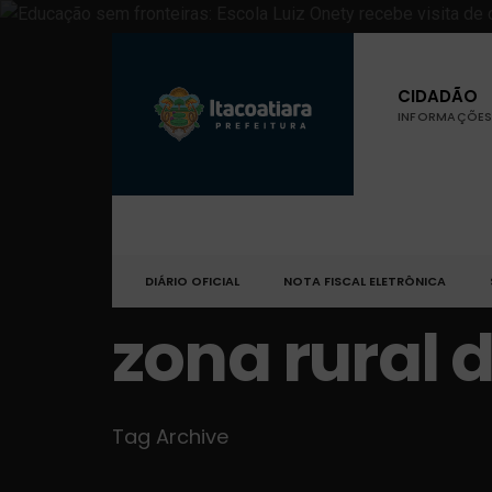
CIDADÃO
INFORMAÇÕES 
DIÁRIO OFICIAL
NOTA FISCAL ELETRÔNICA
zona rural 
Tag Archive