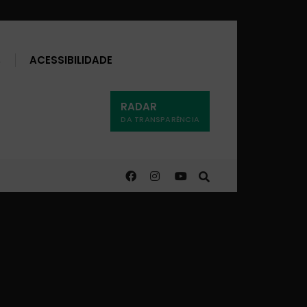
Buscar
ACESSIBILIDADE
RADAR
DA TRANSPARÊNCIA