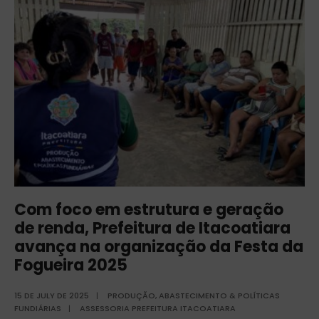
Com foco em estrutura e geração
de renda, Prefeitura de Itacoatiara
avança na organização da Festa da
Fogueira 2025
15 DE JULY DE 2025
|
PRODUÇÃO, ABASTECIMENTO & POLÍTICAS
FUNDIÁRIAS
|
ASSESSORIA PREFEITURA ITACOATIARA