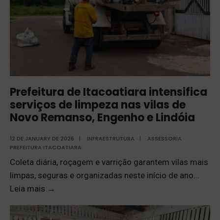
Prefeitura de Itacoatiara intensifica
serviços de limpeza nas vilas de
Novo Remanso, Engenho e Lindóia
12 DE JANUARY DE 2026
|
INFRAESTRUTURA
|
ASSESSORIA
PREFEITURA ITACOATIARA
Coleta diária, roçagem e varrição garantem vilas mais
limpas, seguras e organizadas neste início de ano
...
Leia mais
→