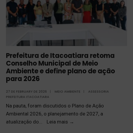
Prefeitura de Itacoatiara retoma
Conselho Municipal de Meio
Ambiente e define plano de ação
para 2026
27 DE FEBRUARY DE 2026
|
MEIO AMBIENTE
|
ASSESSORIA
PREFEITURA ITACOATIARA
Na pauta, foram discutidos o Plano de Ação
Ambiental 2026, o planejamento de 2027, a
atualização do
...
Leia mais
→