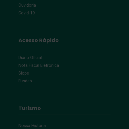
Ouvidoria
Covid-19
Acesso Rápido
Diário Oficial
Nota Fiscal Eletrônica
Siope
Fundeb
Turismo
Nossa História