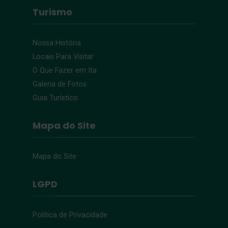
Turismo
Nossa História
Locais Para Visitar
O Que Fazer em Ita
Galeria de Fotos
Guia Turístico
Mapa do Site
Mapa do Site
LGPD
Política de Privacidade