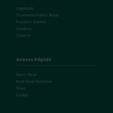
Legislação
Orçamento Público Anual
Processo Seletivo
Ouvidoria
Covid-19
Acesso Rápido
Diário Oficial
Nota Fiscal Eletrônica
Siope
Fundeb