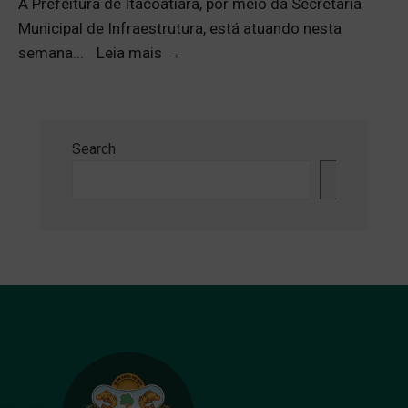
A Prefeitura de Itacoatiara, por meio da Secretaria
Municipal de Infraestrutura, está atuando nesta
semana
...
Leia mais
→
Search
Search