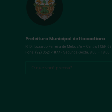
Prefeitura Municipal de Itacoatiara
R. Dr. Luzardo Ferreira de Melo, s/n – Centro | CEP 6
Fone:
(92) 3521-1877
• Segunda-Sexta, 8:00 – 18:00