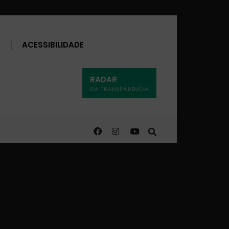
Buscar
ACESSIBILIDADE
RADAR
DA TRANSPARÊNCIA