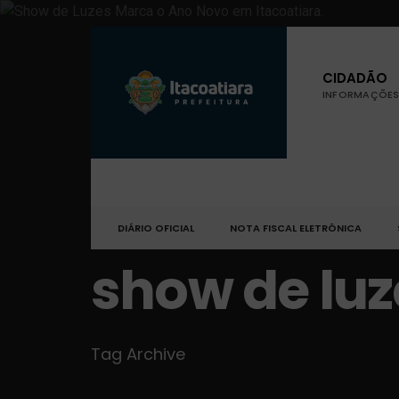
CIDADÃO
INFORMAÇÕES 
DIÁRIO OFICIAL
NOTA FISCAL ELETRÔNICA
show de luz
Tag Archive