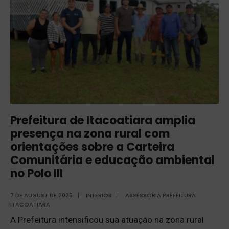
Prefeitura de Itacoatiara amplia
presença na zona rural com
orientações sobre a Carteira
Comunitária e educação ambiental
no Polo III
7 DE AUGUST DE 2025
|
INTERIOR
|
ASSESSORIA PREFEITURA
ITACOATIARA
A Prefeitura intensificou sua atuação na zona rural