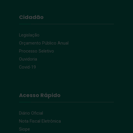
Cidadão
Legislação
Orçamento Público Anual
Processo Seletivo
Ouvidoria
Covid-19
Acesso Rápido
Diário Oficial
Nota Fiscal Eletrônica
Siope