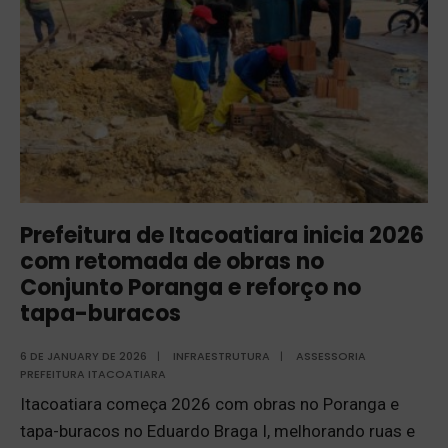
Prefeitura de Itacoatiara inicia 2026
com retomada de obras no
Conjunto Poranga e reforço no
tapa-buracos
6 DE JANUARY DE 2026
|
INFRAESTRUTURA
|
ASSESSORIA
PREFEITURA ITACOATIARA
Itacoatiara começa 2026 com obras no Poranga e
tapa-buracos no Eduardo Braga I, melhorando ruas e