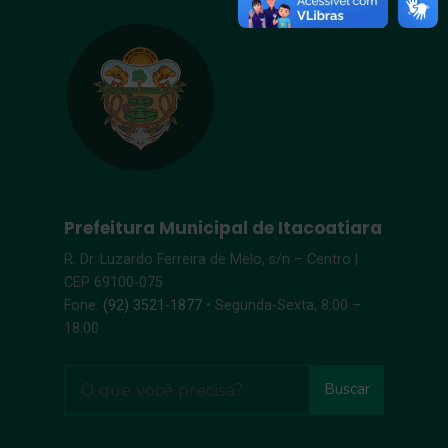
Prefeitura Municipal de Itacoatiara
R. Dr. Luzardo Ferreira de Melo, s/n – Centro |
CEP 69100-075
Fone:
(92) 3521-1877
• Segunda-Sexta, 8:00 –
18:00
Buscar