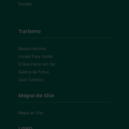
Fundeb
Turismo
Nossa História
Locais Para Visitar
O Que Fazer em Ita
Galeria de Fotos
Guia Turístico
Mapa do Site
Mapa do Site
LGPD