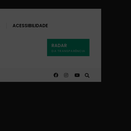
Buscar
ACESSIBILIDADE
RADAR
DA TRANSPARÊNCIA