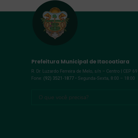
Prefeitura Municipal de Itacoatiara
R. Dr. Luzardo Ferreira de Melo, s/n – Centro | CEP 6
Fone:
(92) 3521-1877
• Segunda-Sexta, 8:00 – 18:00