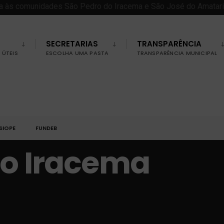
SECRETARIAS
TRANSPARÊNCIA
ÚTEIS
ESCOLHA UMA PASTA
TRANSPARÊNCIA MUNICIPAL
SIOPE
FUNDEB
do Iracema