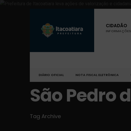
CIDADÃO
INFORMAÇÕES 
DIÁRIO OFICIAL
NOTA FISCAL ELETRÔNICA
São Pedro 
Tag Archive