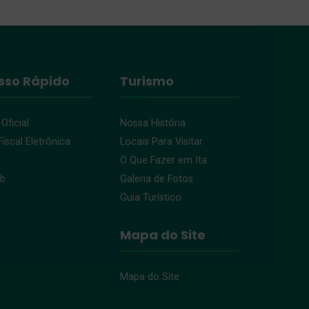
sso Rápido
Turismo
 Oficial
Nossa História
iscal Eletrônica
Locais Para Visitar
O Que Fazer em Ita
eb
Galeria de Fotos
Guia Turístico
Mapa do Site
Mapa do Site