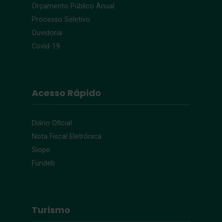
Orçamento Público Anual
Processo Seletivo
Ouvidoria
Covid-19
Acesso Rápido
Diário Oficial
Nota Fiscal Eletrônica
Siope
Fundeb
Turismo