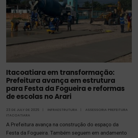
Itacoatiara em transformação:
Prefeitura avança em estrutura
para Festa da Fogueira e reformas
de escolas no Arari
23 DE JULY DE 2025
|
INFRAESTRUTURA
|
ASSESSORIA PREFEITURA
ITACOATIARA
A Prefeitura avança na construção do espaço da
Festa da Fogueira. Também seguem em andamento