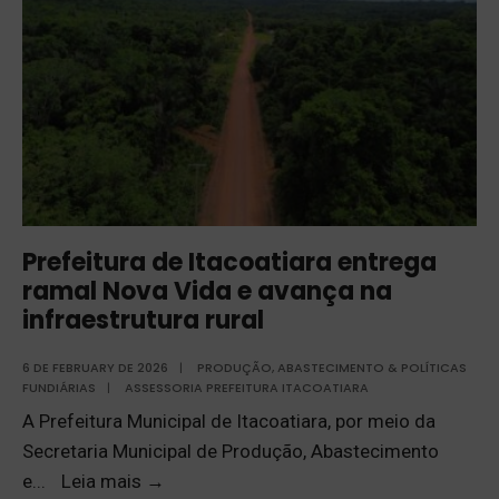
Prefeitura de Itacoatiara entrega
ramal Nova Vida e avança na
infraestrutura rural
6 DE FEBRUARY DE 2026
|
PRODUÇÃO, ABASTECIMENTO & POLÍTICAS
FUNDIÁRIAS
|
ASSESSORIA PREFEITURA ITACOATIARA
A Prefeitura Municipal de Itacoatiara, por meio da
Secretaria Municipal de Produção, Abastecimento
e
...
Leia mais
→