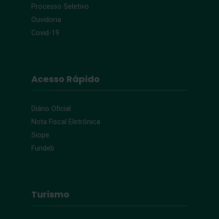
Processo Seletivo
Ouvidoria
Covid-19
Acesso Rápido
Diário Oficial
Nota Fiscal Eletrônica
Siope
Fundeb
Turismo