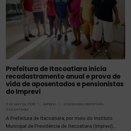
Prefeitura de Itacoatiara inicia
recadastramento anual e prova de
vida de aposentados e pensionistas
do Imprevi
11 DE MAY DE 2026
|
IMPREVI
|
ASSESSORIA PREFEITURA
ITACOATIARA
A Prefeitura de Itacoatiara, por meio do Instituto
Municipal de Previdência de Itacoatiara (Imprevi),
...