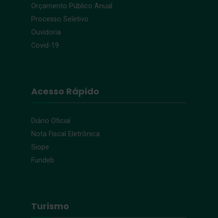
Orçamento Público Anual
Processo Seletivo
Ouvidoria
Covid-19
Acesso Rápido
Diário Oficial
Nota Fiscal Eletrônica
Siope
Fundeb
Turismo