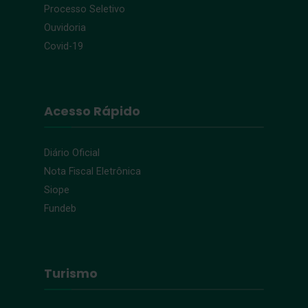
Processo Seletivo
Ouvidoria
Covid-19
Acesso Rápido
Diário Oficial
Nota Fiscal Eletrônica
Siope
Fundeb
Turismo