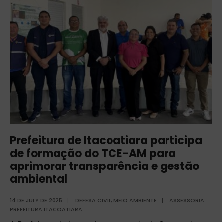
Prefeitura de Itacoatiara participa
de formação do TCE-AM para
aprimorar transparência e gestão
ambiental
14 DE JULY DE 2025
|
DEFESA CIVIL
,
MEIO AMBIENTE
|
ASSESSORIA
PREFEITURA ITACOATIARA