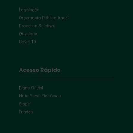
Legislação
Orçamento Público Anual
Processo Seletivo
Ouvidoria
Covid-19
Acesso Rápido
Diário Oficial
Nota Fiscal Eletrônica
Siope
Fundeb