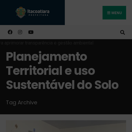
MENU
Buscar
Planejamento
Territorial e uso
Sustentável do Solo
Tag Archive