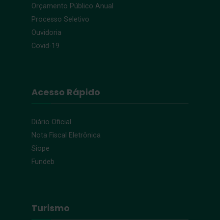
Orçamento Público Anual
Processo Seletivo
Ouvidoria
Covid-19
Acesso Rápido
Diário Oficial
Nota Fiscal Eletrônica
Siope
Fundeb
Turismo