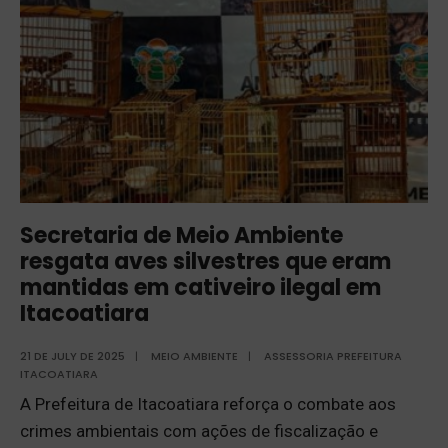
Secretaria de Meio Ambiente
resgata aves silvestres que eram
mantidas em cativeiro ilegal em
Itacoatiara
21 DE JULY DE 2025
|
MEIO AMBIENTE
|
ASSESSORIA PREFEITURA
ITACOATIARA
A Prefeitura de Itacoatiara reforça o combate aos
crimes ambientais com ações de fiscalização e