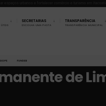
SECRETARIAS
TRANSPARÊNCIA
ÚTEIS
ESCOLHA UMA PASTA
TRANSPARÊNCIA MUNICIPAL
SIOPE
FUNDEB
rmanente de Li