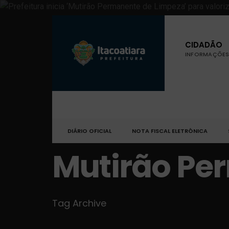
CIDADÃO
INFORMAÇÕES 
DIÁRIO OFICIAL
NOTA FISCAL ELETRÔNICA
Mutirão Pe
Tag Archive