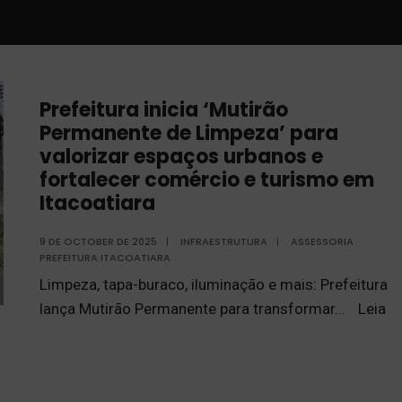
Prefeitura inicia ‘Mutirão
Permanente de Limpeza’ para
valorizar espaços urbanos e
fortalecer comércio e turismo em
Itacoatiara
9 DE OCTOBER DE 2025
|
INFRAESTRUTURA
|
ASSESSORIA
PREFEITURA ITACOATIARA
Limpeza, tapa-buraco, iluminação e mais: Prefeitura
lança Mutirão Permanente para transformar
...
Leia