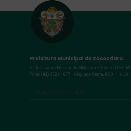
Prefeitura Municipal de Itacoatiara
R. Dr. Luzardo Ferreira de Melo, s/n – Centro | CEP 6
Fone:
(92) 3521-1877
• Segunda-Sexta, 8:00 – 18:00