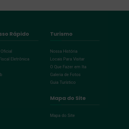
sso Rápido
Turismo
 Oficial
Nossa História
iscal Eletrônica
Locais Para Visitar
O Que Fazer em Ita
eb
Galeria de Fotos
Guia Turístico
Mapa do Site
Mapa do Site