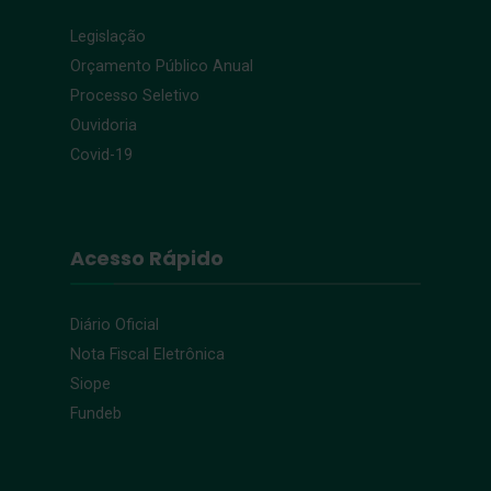
Legislação
Orçamento Público Anual
Processo Seletivo
Ouvidoria
Covid-19
Acesso Rápido
Diário Oficial
Nota Fiscal Eletrônica
Siope
Fundeb