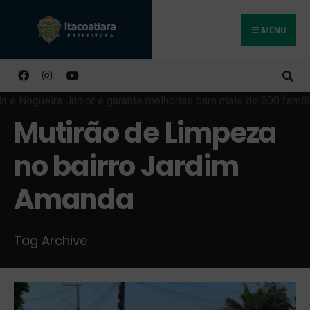
MENU
Buscar
Mutirão de Limpeza
no bairro Jardim
Amanda
Tag Archive