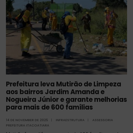
Prefeitura leva Mutirão de Limpeza
aos bairros Jardim Amanda e
Nogueira Júnior e garante melhorias
para mais de 600 famílias
14 DE NOVEMBER DE 2025
|
INFRAESTRUTURA
|
ASSESSORIA
PREFEITURA ITACOATIARA