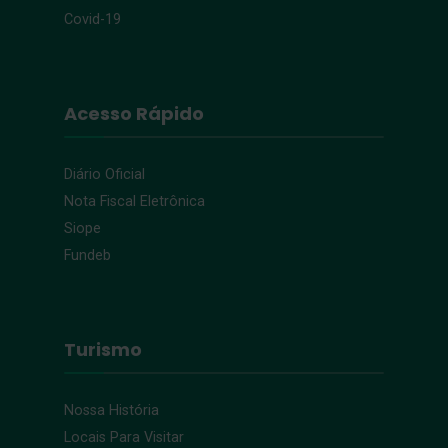
Covid-19
Acesso Rápido
Diário Oficial
Nota Fiscal Eletrônica
Siope
Fundeb
Turismo
Nossa História
Locais Para Visitar