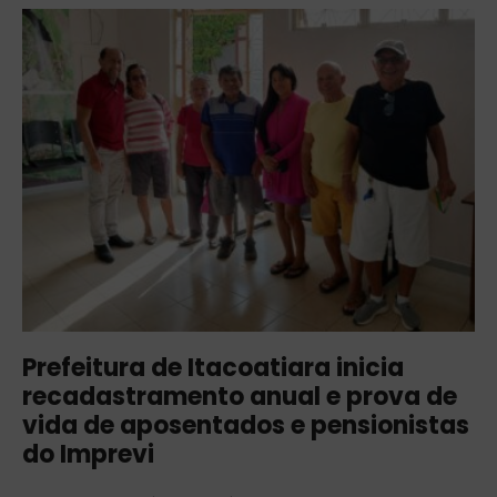
Prefeitura de Itacoatiara inicia
recadastramento anual e prova de
vida de aposentados e pensionistas
do Imprevi