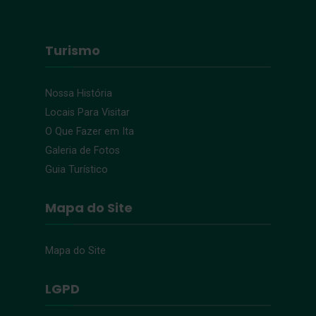
Turismo
Nossa História
Locais Para Visitar
O Que Fazer em Ita
Galeria de Fotos
Guia Turístico
Mapa do Site
Mapa do Site
LGPD