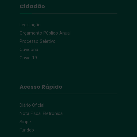
Cidadão
Legislação
Orçamento Público Anual
Processo Seletivo
Ouvidoria
Covid-19
Acesso Rápido
Diário Oficial
Nota Fiscal Eletrônica
Siope
Fundeb