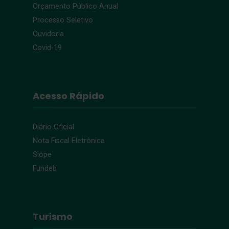
Orçamento Público Anual
Processo Seletivo
Ouvidoria
Covid-19
Acesso Rápido
Diário Oficial
Nota Fiscal Eletrônica
Siope
Fundeb
Turismo