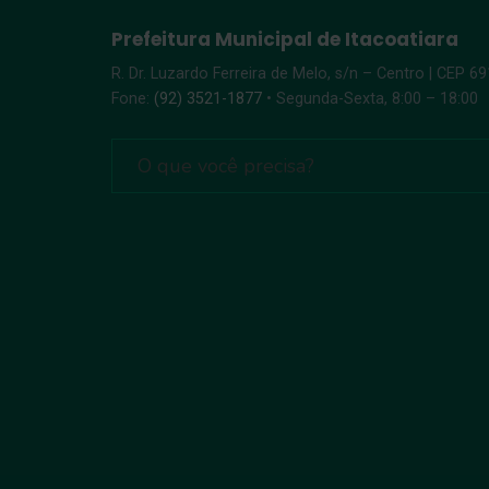
Prefeitura Municipal de Itacoatiara
R. Dr. Luzardo Ferreira de Melo, s/n – Centro | CEP 6
Fone:
(92) 3521-1877
• Segunda-Sexta, 8:00 – 18:00