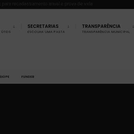
SECRETARIAS
TRANSPARÊNCIA
ÚTEIS
ESCOLHA UMA PASTA
TRANSPARÊNCIA MUNICIPAL
SIOPE
FUNDEB