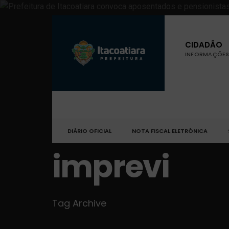
CIDADÃO
INFORMAÇÕES 
DIÁRIO OFICIAL
NOTA FISCAL ELETRÔNICA
imprevi
Tag Archive