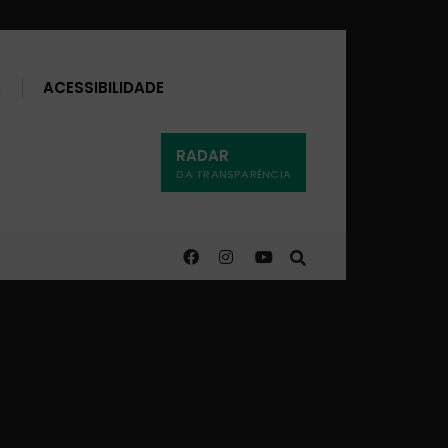
Buscar
ACESSIBILIDADE
RADAR
DA TRANSPARÊNCIA