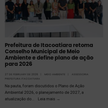
Prefeitura de Itacoatiara retoma
Conselho Municipal de Meio
Ambiente e define plano de ação
para 2026
27 DE FEBRUARY DE 2026
|
MEIO AMBIENTE
|
ASSESSORIA
PREFEITURA ITACOATIARA
Na pauta, foram discutidos o Plano de Ação
Ambiental 2026, o planejamento de 2027, a
atualização do
...
Leia mais
→