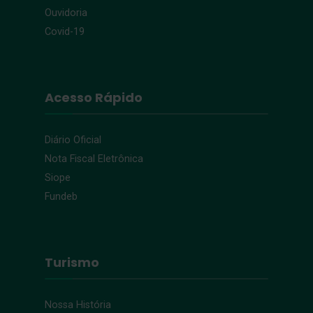
Ouvidoria
Covid-19
Acesso Rápido
Diário Oficial
Nota Fiscal Eletrônica
Siope
Fundeb
Turismo
Nossa História