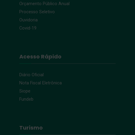
Orçamento Público Anual
Processo Seletivo
Ouvidoria
Covid-19
Acesso Rápido
Diário Oficial
Nota Fiscal Eletrônica
Siope
Fundeb
Turismo