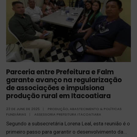
Parceria entre Prefeitura e Falm
garante avanço na regularização
de associações e impulsiona
produção rural em Itacoatiara
23 DE JUNE DE 2025
|
PRODUÇÃO, ABASTECIMENTO & POLÍTICAS
FUNDIÁRIAS
|
ASSESSORIA PREFEITURA ITACOATIARA
Segundo a subsecretária Lorena Leal, esta reunião é o
primeiro passo para garantir o desenvolvimento da
...