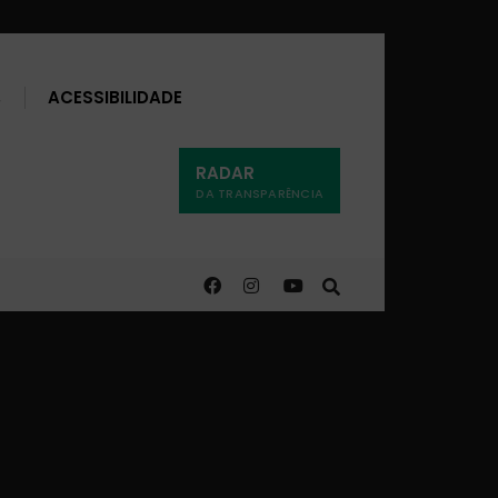
Buscar
ACESSIBILIDADE
RADAR
DA TRANSPARÊNCIA