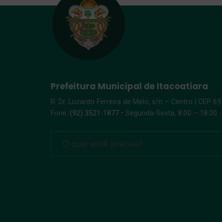
Prefeitura Municipal de Itacoatiara
R. Dr. Luzardo Ferreira de Melo, s/n – Centro | CEP 6
Fone:
(92) 3521-1877
• Segunda-Sexta, 8:00 – 18:00