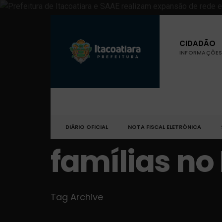
CIDADÃO
INFORMAÇÕES 
DIÁRIO OFICIAL
NOTA FISCAL ELETRÔNICA
famílias n
Tag Archive