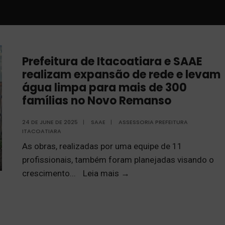
Prefeitura de Itacoatiara e SAAE
realizam expansão de rede e levam
água limpa para mais de 300
famílias no Novo Remanso
24 DE JUNE DE 2025
|
SAAE
|
ASSESSORIA PREFEITURA
ITACOATIARA
As obras, realizadas por uma equipe de 11
profissionais, também foram planejadas visando o
crescimento
...
Leia mais
→