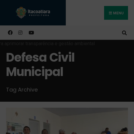
MENU
Buscar
Defesa Civil
Municipal
Tag Archive