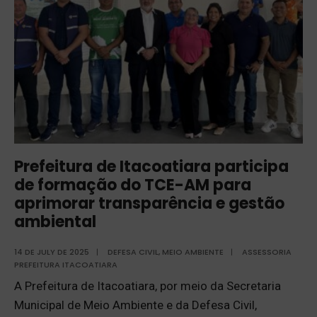
Prefeitura de Itacoatiara participa
de formação do TCE-AM para
aprimorar transparência e gestão
ambiental
14 DE JULY DE 2025
|
DEFESA CIVIL
,
MEIO AMBIENTE
|
ASSESSORIA
PREFEITURA ITACOATIARA
A Prefeitura de Itacoatiara, por meio da Secretaria
Municipal de Meio Ambiente e da Defesa Civil,