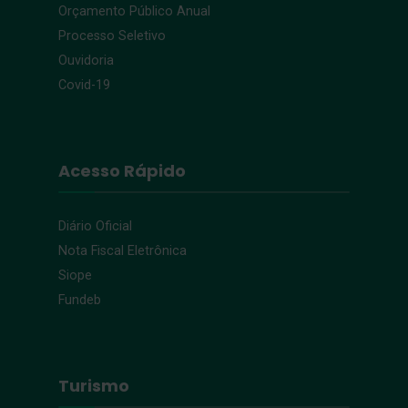
Orçamento Público Anual
Processo Seletivo
Ouvidoria
Covid-19
Acesso Rápido
Diário Oficial
Nota Fiscal Eletrônica
Siope
Fundeb
Turismo