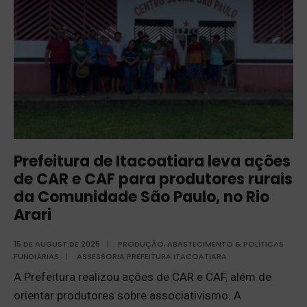
Prefeitura de Itacoatiara leva ações
de CAR e CAF para produtores rurais
da Comunidade São Paulo, no Rio
Arari
15 DE AUGUST DE 2025
|
PRODUÇÃO, ABASTECIMENTO & POLÍTICAS
FUNDIÁRIAS
|
ASSESSORIA PREFEITURA ITACOATIARA
A Prefeitura realizou ações de CAR e CAF, além de
orientar produtores sobre associativismo. A