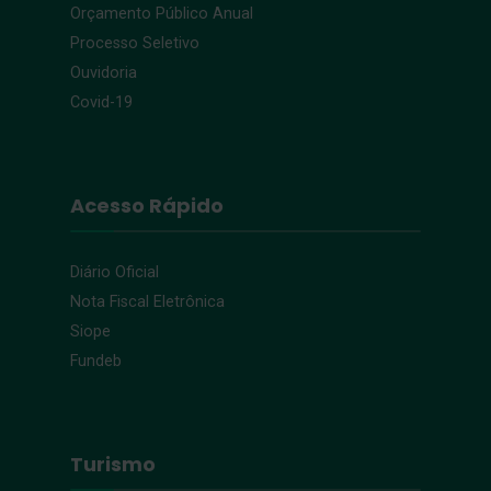
Orçamento Público Anual
Processo Seletivo
Ouvidoria
Covid-19
Acesso Rápido
Diário Oficial
Nota Fiscal Eletrônica
Siope
Fundeb
Turismo