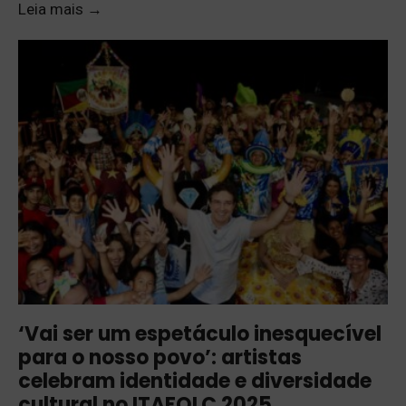
Leia mais
→
‘Vai ser um espetáculo inesquecível
para o nosso povo’: artistas
celebram identidade e diversidade
cultural no ITAFOLC 2025