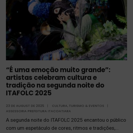
“É uma emoção muito grande”:
artistas celebram cultura e
tradição na segunda noite do
ITAFOLC 2025
23 DE AUGUST DE 2025
|
CULTURA, TURISMO & EVENTOS
|
ASSESSORIA PREFEITURA ITACOATIARA
A segunda noite do ITAFOLC 2025 encantou o público
com um espetáculo de cores, ritmos e tradições,
...