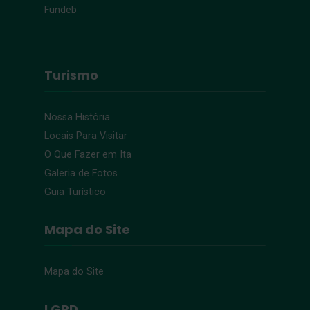
Fundeb
Turismo
Nossa História
Locais Para Visitar
O Que Fazer em Ita
Galeria de Fotos
Guia Turístico
Mapa do Site
Mapa do Site
LGPD