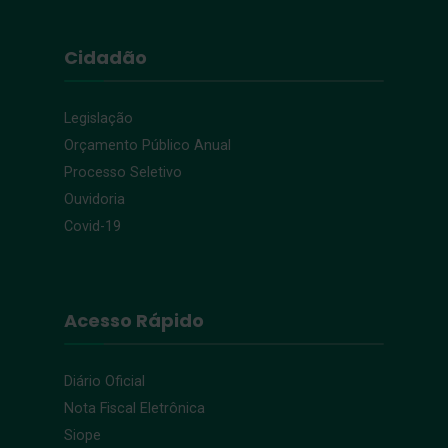
Cidadão
Legislação
Orçamento Público Anual
Processo Seletivo
Ouvidoria
Covid-19
Acesso Rápido
Diário Oficial
Nota Fiscal Eletrônica
Siope